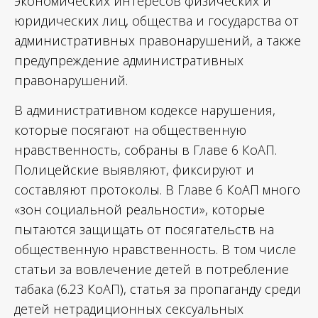
экономических интересов физических и
юридических лиц, общества и государства от
административных правонарушений, а также
предупреждение административных
правонарушений.
В административном кодексе нарушения,
которые посягают на общественную
нравственность, собраны в Главе 6 КоАП.
Полицейские выявляют, фиксируют и
составляют протоколы. В Главе 6 КоАП много
«зон социальной реальности», которые
пытаются защищать от посягательств на
общественную нравственность. В том числе
статьи за вовлечение детей в потребление
табака (6.23 КоАП), статья за пропаганду среди
детей нетрадиционных сексуальных