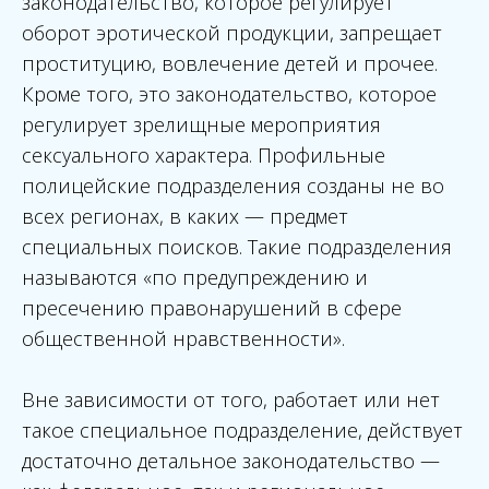
законодательство, которое регулирует
оборот эротической продукции, запрещает
проституцию, вовлечение детей и прочее.
Кроме того, это законодательство, которое
регулирует зрелищные мероприятия
сексуального характера. Профильные
полицейские подразделения созданы не во
всех регионах, в каких — предмет
специальных поисков. Такие подразделения
называются «по предупреждению и
пресечению правонарушений в сфере
общественной нравственности».
Вне зависимости от того, работает или нет
такое специальное подразделение, действует
достаточно детальное законодательство —