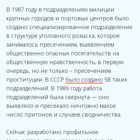
В 1987 году в подразделениях милиции
крупных городов и портовых центров было
создано специализированное подразделение
в структуре уголовного розыска, которое
занималось пресечением, выявлением
общественно опасных посягательств на
общественную нравственность, в первую
очередь, но не только – пресечением
проституции. В СССР
было создано
58 таких
подразделений. В 1989 году работа
подразделений была свернута — оно
выявляло и пресекало ничтожно малое
число притонов и случаев сводничества.
Сейчас разработано профильное