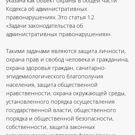
указана как объект охраны в общей части
Кодекса об административных
правонарушениях. Это статья 1.2.
«Задачи законодательства об
административных правонарушениях».
Такими задачами являются защита личности,
охрана прав и свобод человека и гражданина,
охрана здоровья граждан, санитарно-
эпидемиологического благополучия
населения, защита общественной
нравственности, охрана окружающей среды,
установленного порядка осуществления
государственной власти, общественного
порядка и общественной безопасности,
собственности, защита законных