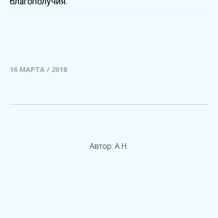
благополучия.
16 МАРТА / 2018
Автор: А.Н.