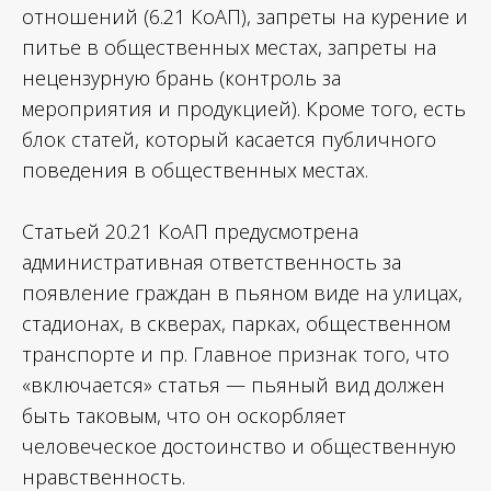
отношений (6.21 КоАП), запреты на курение и
питье в общественных местах, запреты на
нецензурную брань (контроль за
мероприятия и продукцией). Кроме того, есть
блок статей, который касается публичного
поведения в общественных местах.
Статьей 20.21 КоАП предусмотрена
административная ответственность за
появление граждан в пьяном виде на улицах,
стадионах, в скверах, парках, общественном
транспорте и пр. Главное признак того, что
«включается» статья — пьяный вид должен
быть таковым, что он оскорбляет
человеческое достоинство и общественную
нравственность.