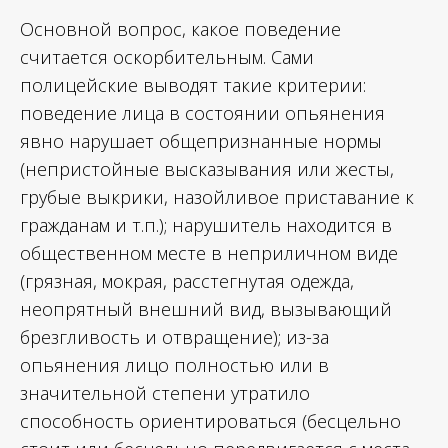
Основной вопрос, какое поведение
считается оскорбительным. Сами
полицейские выводят такие критерии:
поведение лица в состоянии опьянения
явно нарушает общепризнанные нормы
(непристойные высказывания или жесты,
грубые выкрики, назойливое приставание к
гражданам и т.п.); нарушитель находится в
общественном месте в неприличном виде
(грязная, мокрая, расстегнутая одежда,
неопрятный внешний вид, вызывающий
брезгливость и отвращение); из-за
опьянения лицо полностью или в
значительной степени утратило
способность ориентироваться (бесцельно