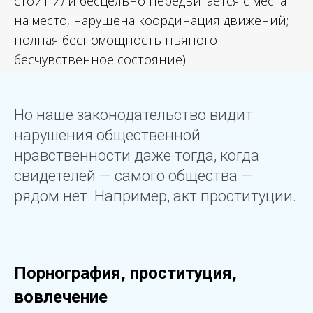
стоит или бесцельно передвигается с места
на место, нарушена координация движений;
полная беспомощность пьяного —
бесчувственное состояние).
Но наше законодательство видит
нарушения общественной
нравственности даже тогда, когда
свидетелей — самого общества —
рядом нет. Например, акт проституции.
Порнография, проституция,
вовлечение