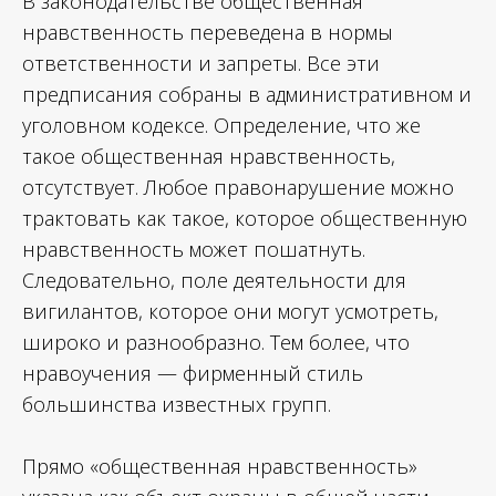
В законодательстве общественная
нравственность переведена в нормы
ответственности и запреты. Все эти
предписания собраны в административном и
уголовном кодексе. Определение, что же
такое общественная нравственность,
отсутствует. Любое правонарушение можно
трактовать как такое, которое общественную
нравственность может пошатнуть.
Следовательно, поле деятельности для
вигилантов, которое они могут усмотреть,
широко и разнообразно. Тем более, что
нравоучения — фирменный стиль
большинства известных групп.
Прямо «общественная нравственность»