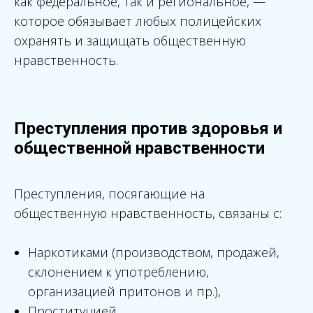
как федеральное, так и региональное, —
которое обязывает любых полицейских
охранять и защищать общественную
нравственность.
Преступления против здоровья и
общественной нравственности
Преступления, посягающие на
общественную нравственность, связаны с:
Наркотиками (производством, продажей,
склонением к употреблению,
организацией притонов и пр.),
Проституцией,