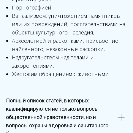
Порнографией,
Вандализмом, уничтожением памятников
или их повреждений, посягательствами на
объекты культурного наследия,
Археологией и раскопками, присвоение
найденного, незаконные раскопки,
Надругательством над телами и
захоронениями,
Жестоким обращением с животными.
Полный список статей, в которых
квалифицируются не только вопросы
общественной нравственности, но и
вопросы охраны здоровья и санитарного