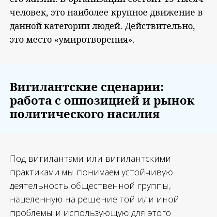
человек, это наиболее крупное движение в
данной категории людей. Действительно,
это место «умиротворения».
Вигилантские сценарии:
работа с оппозицией и рынок
политического насилия
Под вигилантами или вигилантскими
практиками мы понимаем устойчивую
деятельность общественной группы,
нацеленную на решение той или иной
проблемы и использующую для этого