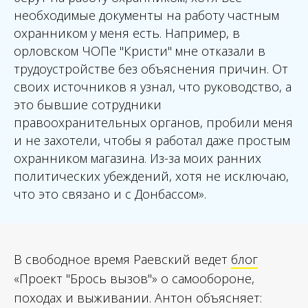
необходимые документы на работу частным
охранником у меня есть. Например, в
орловском ЧОПе "Кристи" мне отказали в
трудоустройстве без объяснения причин. От
своих источников я узнал, что руководство, а
это бывшие сотрудники
правоохранительных органов, пробили меня
и не захотели, чтобы я работал даже простым
охранником магазина. Из-за моих ранних
политических убеждений, хотя не исключаю,
что это связано и с Донбассом
».
В свободное время Раевский ведет
блог
«Проект "Брось вызов"» о самообороне,
походах и выживании. Антон объясняет: