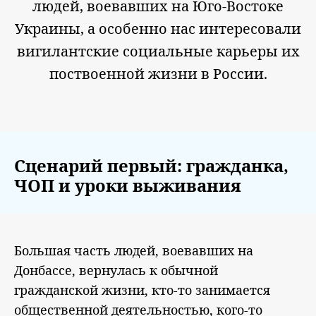
людей, воевавших на Юго-Востоке
Украины, а особенно нас интересовали
вигилантские социальные карьеры их
поствоенной жизни в России.
Сценарий первый: гражданка,
ЧОП и уроки выживания
Большая часть людей, воевавших на
Донбассе, вернулась к обычной
гражданской жизни, кто-то занимается
общественной деятельностью, кого-то