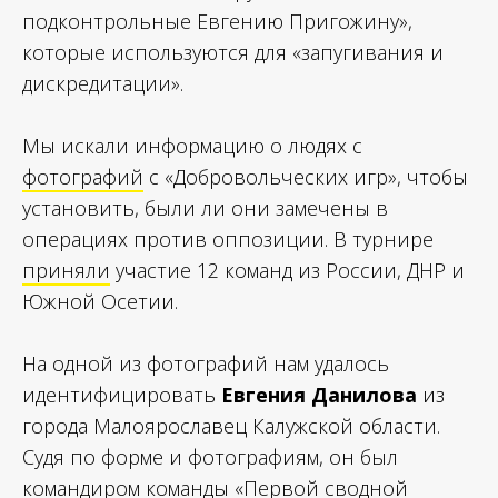
подконтрольные Евгению Пригожину»,
которые используются для «запугивания и
дискредитации».
Мы искали информацию о людях с
фотографий
с «Добровольческих игр», чтобы
установить, были ли они замечены в
операциях против оппозиции. В турнире
приняли
участие 12 команд из России, ДНР и
Южной Осетии.
На одной из фотографий нам удалось
идентифицировать
Евгения Данилова
из
города Малоярославец Калужской области.
Судя по форме и фотографиям, он был
командиром команды «Первой сводной