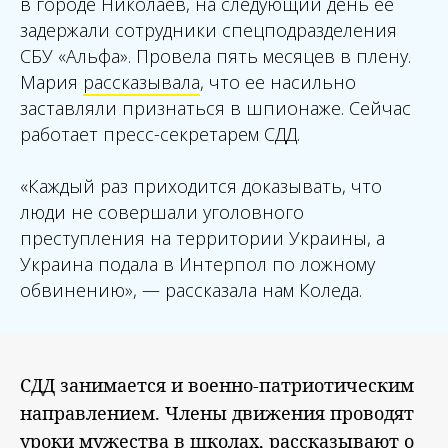
в городе Николаев, на следующий день ее
задержали сотрудники спецподразделения
СБУ «Альфа». Провела пять месяцев в плену.
Мария
рассказывала
, что ее насильно
заставляли признаться в шпионаже. Сейчас
работает пресс-секретарем СДД.
«
Каждый раз приходится доказывать, что
люди не совершали уголовного
преступления на территории Украины, а
Украина подала в Интерпол по ложному
обвинению
», — рассказала нам Коледа.
СДД занимается и военно-патриотическим
направлением. Члены движения проводят
уроки мужества в школах, рассказывают о