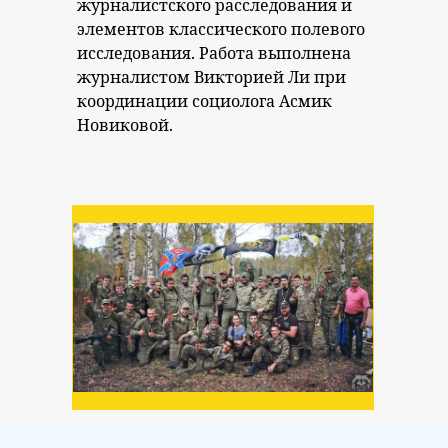
журналистского расследования и
элементов классического полевого
исследования. Работа выполнена
журналистом Викторией Ли при
координации социолога Асмик
Новиковой.