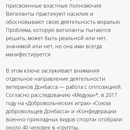
присвоенные властные полномочия.
Вигиланты практикуют насилие и
обосновывают свою деятельность моралью.
Проблема, которую вигиланты пытаются
решать, может быть реальной или нет,
значимой или нет, но она ими всегда
манифестируется.
В этом ключе заслуживает внимания
отдельное направление деятельности
ветеранов Донбасса — работа с оппозицией.
Согласно расследованию «Медузы»*, в 2017
году на «Добровольческих играх» «Союза
добровольцев Донбасса» и «Конфедерации
военно-прикладных видов спорта» отобрали
около 40 человек в «группы,