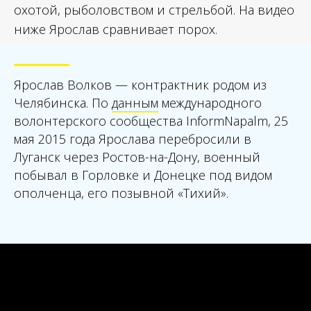
охотой, рыболовством и стрельбой. На видео
ниже Ярослав сравнивает порох.
Ярослав Волков — контрактник родом из
Челябинска. По
данным
международного
волонтерского сообщества InformNapalm, 25
мая 2015 года Ярослава перебросили в
Луганск через Ростов-на-Дону, военный
побывал в Горловке и Донецке под видом
ополченца, его позывной «Тихий».