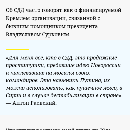
Об СДД часто говорят как о финансируемой
Кремлем организации, связанной с
бывшим помощником президента
Владиславом Сурковым.
«
Для меня все, кто в СДД, это продажные
проститутки, предавшие идею Новороссии
и наплевавшие на могилы своих
командиров. Это наемники Путина, их
можно использовать, как пушечное мясо, в
Сирии и в случае дестабилизации в стране
».
— Антон Раевский.