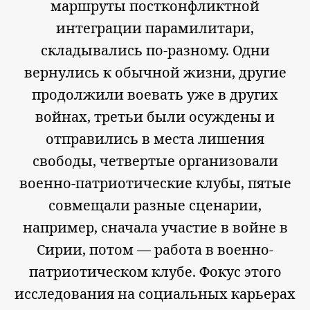
маршруты постконфликтной
интеграции парамилитари,
складывались по-разному. Одни
вернулись к обычной жизни, другие
продолжили воевать уже в других
войнах, третьи были осуждены и
отправились в места лишения
свободы, четвертые организовали
военно-патриотические клубы, пятые
совмещали разные сценарии,
например, сначала участие в войне в
Сирии, потом — работа в военно-
патриотическом клубе. Фокус этого
исследования на социальных карьерах