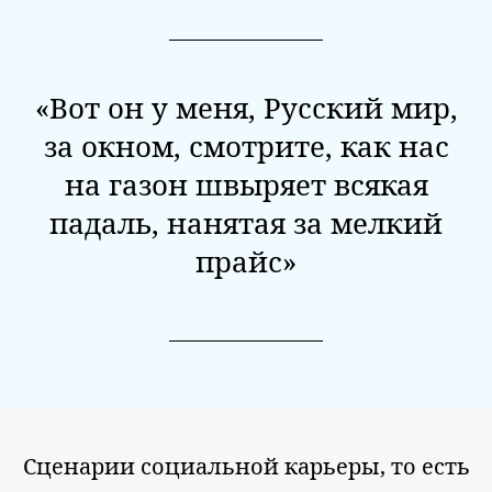
«Вот он у меня, Русский мир,
за окном, смотрите, как нас
на газон швыряет всякая
падаль, нанятая за мелкий
прайс»
Сценарии социальной карьеры, то есть