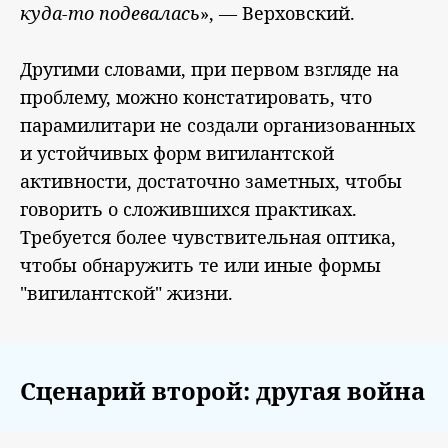
куда-то подевалась
», — Верховский.
Другими словами, при первом взгляде на
проблему, можно констатировать, что
парамилитари не создали организованных
и устойчивых форм вигилантской
активности, достаточно заметных, чтобы
говорить о сложившихся практиках.
Требуется более чувствительная оптика,
чтобы обнаружить те или иные формы
"вигилантской" жизни.
Сценарий второй: другая война