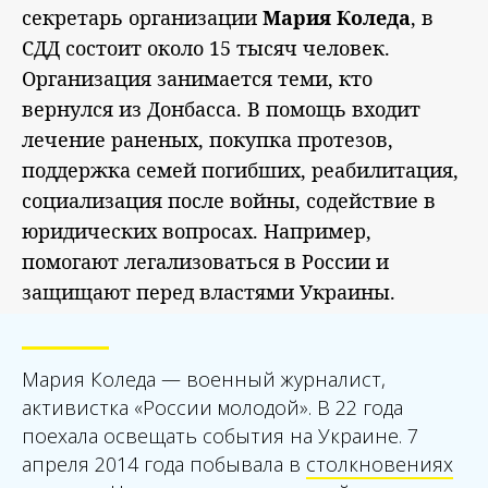
секретарь организации
Мария Коледа
, в
СДД состоит около 15 тысяч человек.
Организация занимается теми, кто
вернулся из Донбасса. В помощь входит
лечение раненых, покупка протезов,
поддержка семей погибших, реабилитация,
социализация после войны, содействие в
юридических вопросах. Например,
помогают легализоваться в России и
защищают перед властями Украины.
Мария Коледа — военный журналист,
активистка «России молодой». В 22 года
поехала освещать события на Украине. 7
апреля 2014 года побывала в
столкновениях