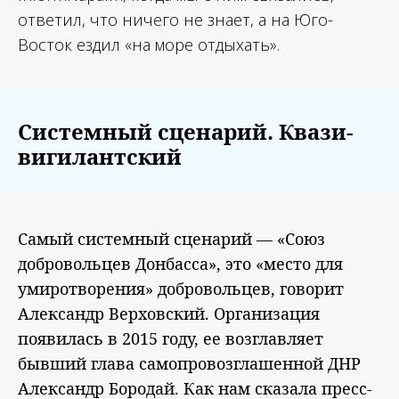
ответил, что ничего не знает, а на Юго-
Восток ездил «на море отдыхать».
Системный сценарий. Квази-
вигилантский
Самый системный сценарий — «Союз
добровольцев Донбасса», это «место для
умиротворения» добровольцев, говорит
Александр Верховский. Организация
появилась в 2015 году, ее возглавляет
бывший глава самопровозглашенной ДНР
Александр Бородай. Как нам сказала пресс-