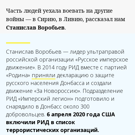
Часть людей уехала воевать на другие
войны — в Сирию, в Ливию, рассказал нам
Станислав Воробьев
.
Станислав Воробьев — лидер ультраправой
российской организации «Русское имперское
движение». В 2014 году РИД вместе с партией
«Родина»
приняли
декларацию о защите
русского населения Донбасса и создали
движение «За Новороссию». Подразделение
РИД «Имперский легион» подготовило и
снарядило в Донбасс около 300
добровольцев.
6 апреля 2020 года США
включили РИД в список
террористических организаций.