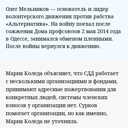
Олег Мельников — основатель и лидер
волонтерского движения против рабства
«Альтернатива». На войну поехал после
сожжения Дома профсоюзов 2 мая 2014 года
в Одессе, занимался обменом пленными.
После войны вернулся к движению.
Мария Коледа объясняет, что СДД работает
с несколькими организациями и фондами,
принимают адресные пожертвования для
конкретных людей, системы членских
взносов у организации нет. Сурков
помогает организации, но как именно,
Мария Коледа не уточнила.