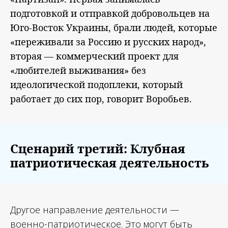
подготовкой и отправкой добровольцев на
Юго-Восток Украины, брали людей, которые
«переживали за Россию и русских народ»,
вторая — коммерческий проект для
«любителей выживания» без
идеологической подоплеки, который
работает до сих пор, говорит Воробьев.
Сценарий третий: Клубная
патриотическая деятельность
Другое направление деятельности —
военно-патриотическое. Это могут быть