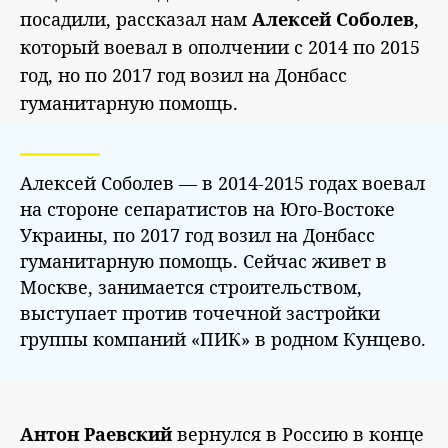
посадили, рассказал нам
Алексей Соболев
,
который воевал в ополчении с 2014 по 2015
год, но по 2017 год возил на Донбасс
гуманитарную помощь.
Алексей Соболев — в 2014-2015 годах воевал
на стороне сепаратистов на Юго-Востоке
Украины, по 2017 год возил на Донбасс
гуманитарную помощь. Сейчас живет в
Москве, занимается строительством,
выступает против точечной застройки
группы компаний «ПИК» в родном Кунцево.
Антон Раевский
вернулся в Россию в конце