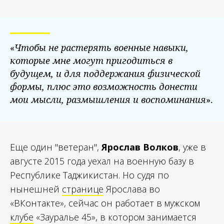
«
Чтобы не растерять военные навыки,
которые мне могут пригодиться в
будущем, и для поддержания физической
формы, плюс это возможность донести
мои мысли, размышления и воспоминания
».
Еще один "ветеран",
Ярослав Волков
, уже в
августе 2015 года уехал на военную базу в
Республике Таджикистан. Но судя по
нынешней
странице
Ярослава во
«ВКонтакте», сейчас он работает в мужском
клубе
«Зауралье 45», в котором занимается