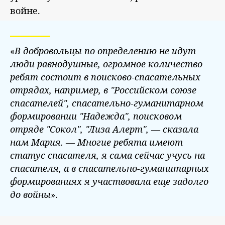
войне.
«
В добровольцы по определению не идут
люди равнодушные, огромное количество
ребят состоит в поисково-спасательных
отрядах, например, в "Российском союзе
спасателей", спасательно-гуманитарном
формировании "Надежда", поисковом
отряде "Сокол", "Лиза Алерт", — сказала
нам Мария. — Многие ребята имеют
статус спасателя, я сама сейчас учусь на
спасателя, а в спасательно-гуманитарных
формированиях я участвовала еще задолго
до войны
».