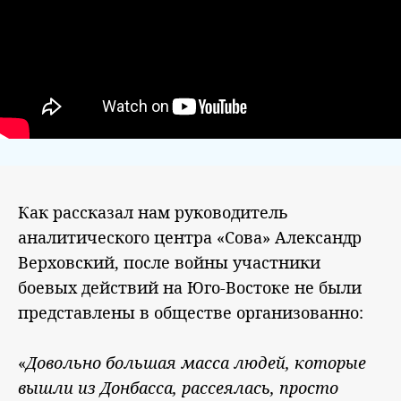
Как рассказал нам руководитель
аналитического центра «Сова» Александр
Верховский, после войны участники
боевых действий на Юго-Востоке не были
представлены в обществе организованно:
«
Довольно большая масса людей, которые
вышли из Донбасса, рассеялась, просто