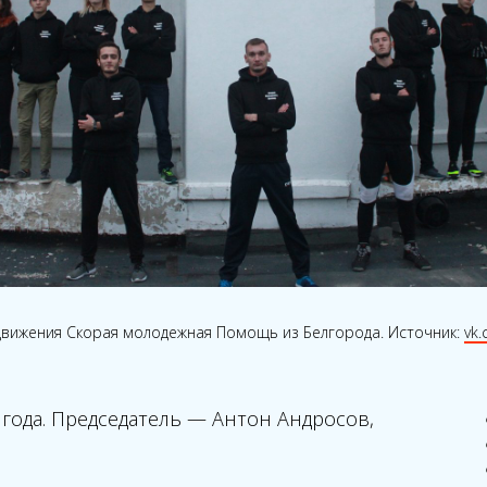
движения Скорая молодежная Помощь из Белгорода. Источник:
vk
 года. Председатель — Антон Андросов,