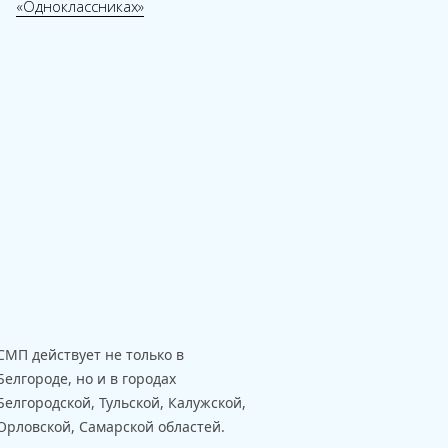
«Одноклассниках»
СМП действует не только в
Белгороде, но и в городах
Белгородской, Тульской, Калужской,
Орловской, Самарской областей.