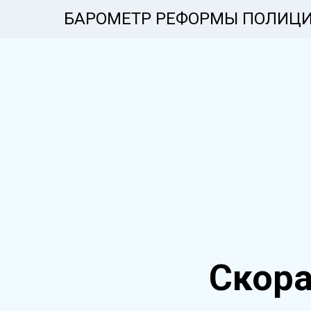
БАРОМЕТР РЕФОРМЫ ПОЛИЦ
Скор