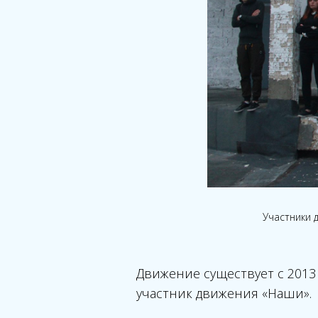
Участники 
Движение существует с 2013
участник движения «Наши».