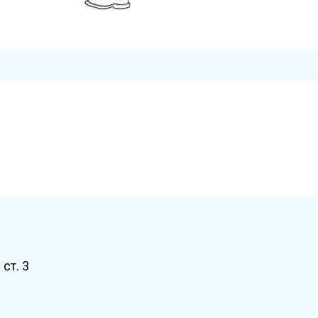
ст. 3