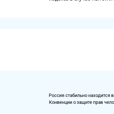
Россия стабильно находится 
Конвенции о защите прав чело