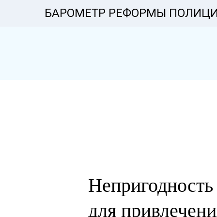
БАРОМЕТР РЕФОРМЫ ПОЛИЦ
Непригодность
для привлечени