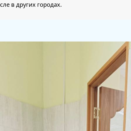
сле в других городах.