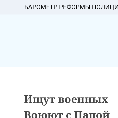
БАРОМЕТР РЕФОРМЫ ПОЛИЦ
Ищут военных
Воюют с Папой