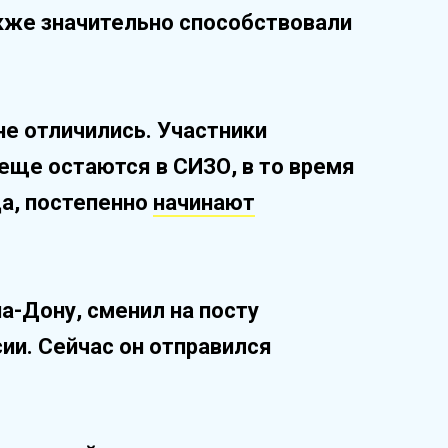
кже значительно способствовали
е отличились. Участники
 еще остаются в СИЗО, в то время
да, постепенно
начинают
а-Дону, сменил на посту
ии. Сейчас он отправился