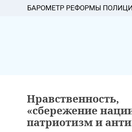
БАРОМЕТР РЕФОРМЫ ПОЛИЦ
Нравственность,
«сбережение нации
патриотизм и ант