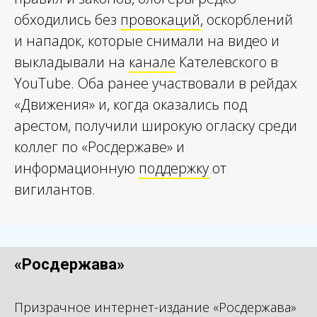
обходились без
провокаций
, оскорблений
и нападок, которые снимали на видео и
выкладывали на
канале
Кателевского в
YouTube. Оба ранее участвовали в рейдах
«Движения» и, когда оказались под
арестом, получили широкую огласку среди
коллег по «Росдержаве» и
информационную
поддержку
от
вигилантов.
«Росдержава»
Призрачное интернет-издание «Росдержава»