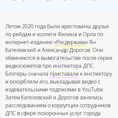
Летом 2020 года были арестованы друзья
по рейдам и коллеги Филина и Орла по
интернет-изданию
«Росдержава»
Ян
Кателевский и Александр Дорогов. Они
обвиняются в вымогательстве после серии
видеосюжетов про инспектора ДПС.
Блогеры сначала
приставали
к инспектору
и оскорбляли его, выкладывая видео с
издевательскими подписями в YouTube.
Затем Кателевский и Дорогов занялись
расследованием о коррупции сотрудников
ДПС в сфере похоронных услуг города