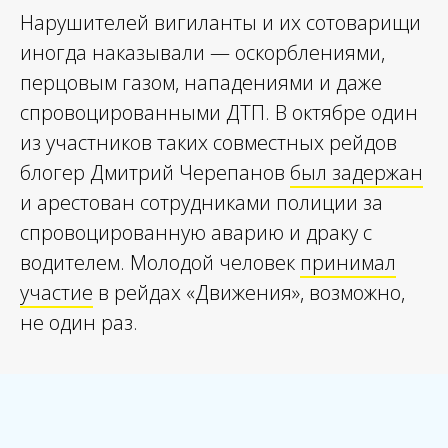
Нарушителей вигиланты и их сотоварищи
иногда наказывали — оскорблениями,
перцовым газом, нападениями и даже
спровоцированными ДТП. В октябре один
из участников таких совместных рейдов
блогер Дмитрий Черепанов
был задержан
и арестован сотрудниками полиции за
спровоцированную аварию и драку с
водителем. Молодой человек
принимал
участие
в рейдах «Движения», возможно,
не один раз.