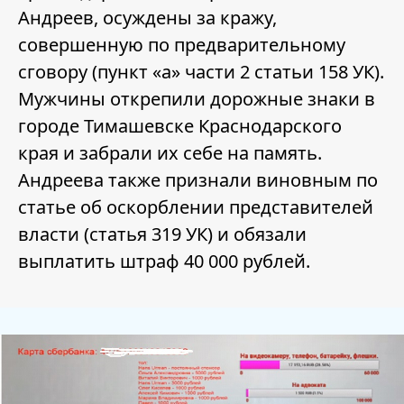
Андреев, осуждены за кражу,
совершенную по предварительному
сговору (пункт «а» части 2 статьи 158 УК).
Мужчины открепили дорожные знаки в
городе Тимашевске Краснодарского
края и забрали их себе на память.
Андреева также признали виновным по
статье об оскорблении представителей
власти (статья 319 УК) и обязали
выплатить штраф 40 000 рублей.