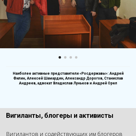
Наиболее активные представители «Росдержавы»: Андрей
Филин, Алексей Шамардин, Александр Дорогов, Станислав
Андреев, адвокат Владислав Луньков и Андрей Орел
Вигиланты, блогеры и активисты
Вигилантов и содействующих им блогеров