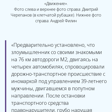
«Движение».
Фото слева и верхнее фото справа: Дмитрий
Черепанов (в клетчатой рубашке). Нижнее фото
справа: Андрей Филин
«Предварительно установлено, что
злоумышленник со своими знакомыми
на 76 км автодороги М2, двигаясь на
четырех автомобилях, спровоцировали
дорожно-транспортное происшествие с
иномаркой под управлением 39-летнего
мужчины, двигавшемся в попутном
направлении. После остановки
транспортного средства
правонарушители, грубо нарушая