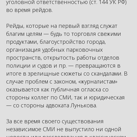
уголовной ответственностью (ст. 144 УК РФ)
во время рейдов.
Рейды, которые на первый взгляд служат
благим целям — будь то торговля свежими
продуктами, благоустройство города,
организация удобных парковочных
пространств, открытость работы отделов
полиции и судов и пр. — превращаются в
итоге в зрелищные сюжеты со скандалами. В
случае проблем с законом, «журналистам»
оказывается как публичная огласка со
стороны коллег по СМИ, так и юридическая
— со стороны адвоката Лунькова.
За все время своего существования
независимое СМИ не выпустило ни одной