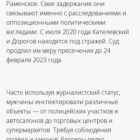
Раменское. Свое задержание они
связывают именно с расследованиями и
оппозиционными политическими
взглядами. С июля 2020 года Кателевский
и Дорогов находятся под стражей. Суд
продлил им меру пресечения до 24
февраля 2023 года.
Часто используя журналистский статус,
мужчины инспектировали различные
объекты — от полицейских участков и
автосалонов до торговых центров и
супермаркетов. Требуя соблюдения
правил и законов, блогеры редко