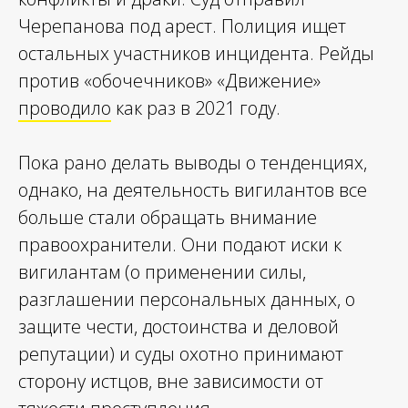
Черепанова под арест. Полиция ищет
остальных участников инцидента. Рейды
против «обочечников» «Движение»
проводило
как раз в 2021 году.
Пока рано делать выводы о тенденциях,
однако, на деятельность вигилантов все
больше стали обращать внимание
правоохранители. Они подают иски к
вигилантам (о применении силы,
разглашении персональных данных, о
защите чести, достоинства и деловой
репутации) и суды охотно принимают
сторону истцов, вне зависимости от