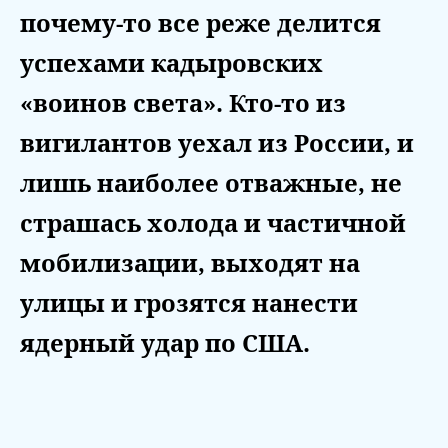
почему-то все реже делится
успехами кадыровских
«воинов света». Кто-то из
вигилантов уехал из России, и
лишь наиболее отважные, не
страшась холода и частичной
мобилизации, выходят на
улицы и грозятся нанести
ядерный удар по США.