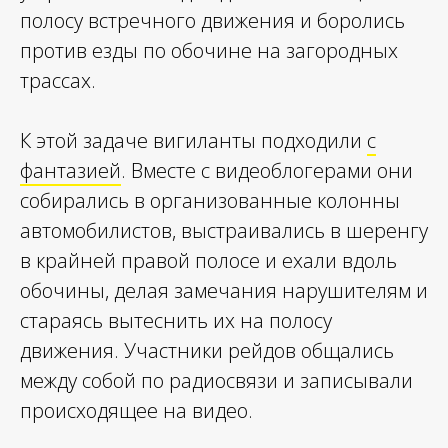
полосу встречного движения и боролись
против езды по обочине на загородных
трассах.
К этой задаче вигиланты подходили
с
фантазией
. Вместе с видеоблогерами они
собирались в организованные колонны
автомобилистов, выстраивались в шеренгу
в крайней правой полосе и ехали вдоль
обочины, делая замечания нарушителям и
стараясь вытеснить их на полосу
движения. Участники рейдов общались
между собой по радиосвязи и записывали
происходящее на видео.