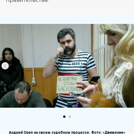
Андрей Орел на своем судебном процессе. Фото: «Движение»