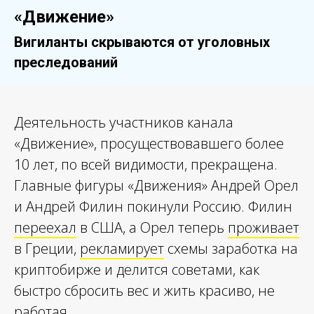
«Движение»
Вигиланты скрываются от уголовных
преследований
Деятельность участников канала
«Движение», просуществовавшего более
10 лет, по всей видимости, прекращена.
Главные фигуры «Движения» Андрей Орел
и Андрей Филин покинули Россию. Филин
переехал
в США, а Орел теперь
проживает
в Греции,
рекламирует
схемы заработка на
криптобирже и делится советами, как
быстро сбросить вес и жить красиво, не
работая.