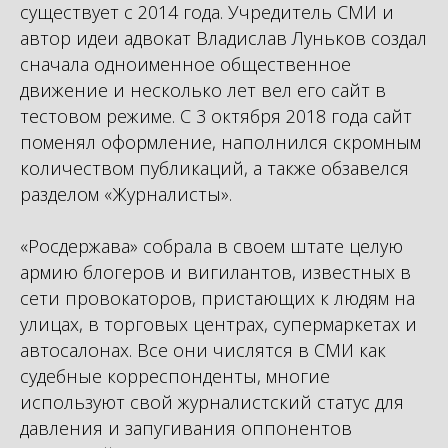
существует с 2014 года. Учредитель СМИ и
автор идеи адвокат Владислав Луньков создал
сначала одноименное общественное
движение и несколько лет вел его сайт в
тестовом режиме. С 3 октября 2018 года сайт
поменял оформление, наполнился скромным
количеством публикаций, а также обзавелся
разделом «Журналисты».
«Росдержава» собрала в своем штате целую
армию блогеров и вигилантов, известных в
сети провокаторов, пристающих к людям на
улицах, в торговых центрах, супермаркетах и
автосалонах. Все они числятся в СМИ как
судебные корреспонденты, многие
используют свой журналистский статус для
давления и запугивания оппонентов