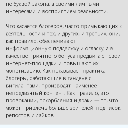
не буквой закона, а своими личными
интересами и восприятием реальности.
Что касается блогеров, часто примыкающих к
деятельности и тех, и других, и третьих, они,
как правило, обеспечивают
информационную поддержку и огласку, а в
качестве приятного бонуса продвигают свои
интернет-площадки и повышают их
монетизацию. Как показывает практика,
блогеры, работающие в тандеме с
вигилантами, производят наименее
непредвзятый контент. Как правило, это
провокации, оскорбления и драки — то, что
может привлечь больше зрителей, подписок,
репостов и лайков.