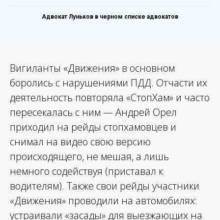
Адвокат Луньков в черном списке адвокатов
Вигиланты «Движения» в основном
боролись с нарушениями ПДД. Отчасти их
деятельность повторяла «СтопХам» и часто
пересекалась с ним — Андрей Орел
приходил на рейды стопхамовцев и
снимал на видео свою версию
происходящего, не мешая, а лишь
немного содействуя (приставал к
водителям). Также свои рейды участники
«Движения» проводили на автомобилях:
устраивали «засады» для выезжающих на