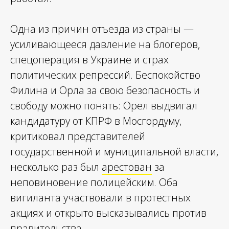
Одна из причин отъезда из страны —
усиливающееся давление на блогеров,
спецоперация в Украине и страх
политических репрессий. Беспокойство
Филина и Орла за свою безопасность и
свободу можно понять: Орел выдвигал
кандидатуру от КПРФ в Мосгордуму,
критиковал представителей
государственной и муниципальной власти,
несколько раз был
арестован
за
неповиновение полицейским. Оба
вигиланта участвовали в протестных
акциях и открыто высказывались против
правительства.