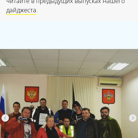
читайте в предыдущих выпусках нашего
дайджеста
.