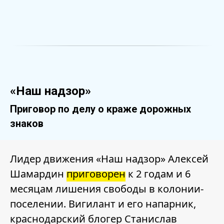
«Наш надзор»
Приговор по делу о краже дорожных
знаков
Лидер движения «Наш надзор» Алексей
Шамардин
приговорен
к 2 годам и 6
месяцам лишения свободы в колонии-
поселении. Вигилант и его напарник,
краснодарский блогер Станислав