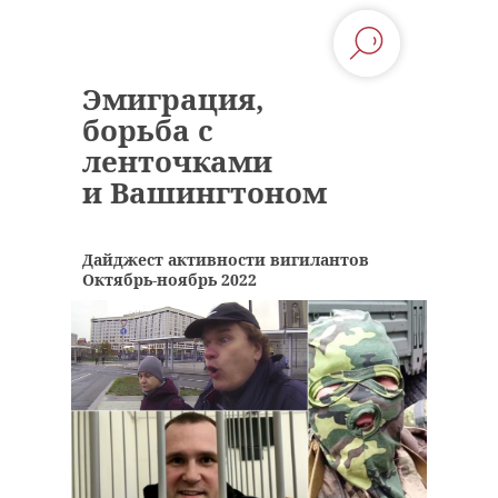
Эмиграция,
борьба с
ленточками
и Вашингтоном
Дайджест активности вигилантов
Октябрь-ноябрь 2022