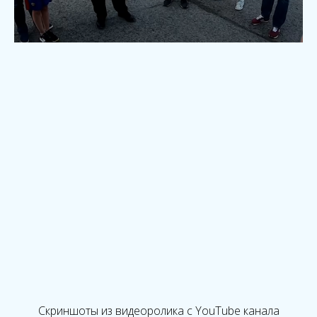
Скриншоты из видеоролика с YouTube канала