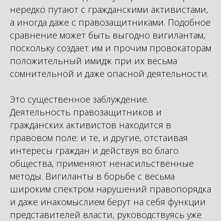
нередко путают с гражданскими активистами,
а иногда даже с правозащитниками. Подобное
сравнение может быть выгодно вигилантам,
поскольку создает им и прочим провокаторам
положительный имидж при их весьма
сомнительной и даже опасной деятельности.
Это существенное заблуждение.
Деятельность правозащитников и
гражданских активистов находится в
правовом поле: и те, и другие, отстаивая
интересы граждан и действуя во благо
общества, применяют ненасильственные
методы. Вигиланты в борьбе с весьма
широким спектром нарушений правопорядка
и даже инакомыслием берут на себя функции
представителей власти, руководствуясь уже