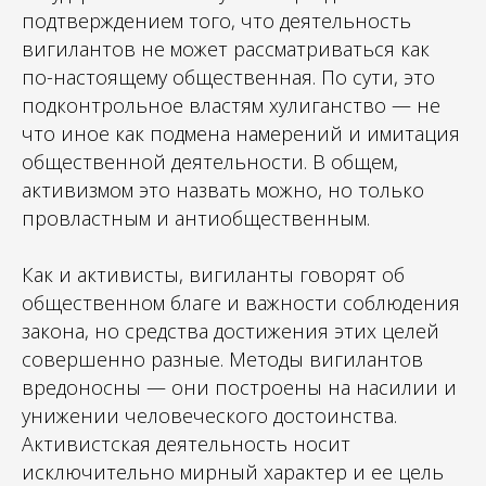
подтверждением того, что деятельность
вигилантов не может рассматриваться как
по-настоящему общественная. По сути, это
подконтрольное властям хулиганство — не
что иное как подмена намерений и имитация
общественной деятельности. В общем,
активизмом это назвать можно, но только
провластным и антиобщественным.
Как и активисты, вигиланты говорят об
общественном благе и важности соблюдения
закона, но средства достижения этих целей
совершенно разные. Методы вигилантов
вредоносны — они построены на насилии и
унижении человеческого достоинства.
Активистская деятельность носит
исключительно мирный характер и ее цель