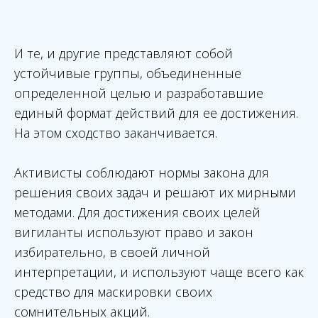
И те, и другие представляют собой
устойчивые группы, объединенные
определенной целью и разработавшие
единый формат действий для ее достижения.
На этом сходство заканчивается.
Активисты соблюдают нормы закона для
решения своих задач и решают их мирными
методами. Для достижения своих целей
вигиланты используют право и закон
избирательно, в своей личной
интерпретации, и используют чаще всего как
средство для маскировки своих
сомнительных акций.