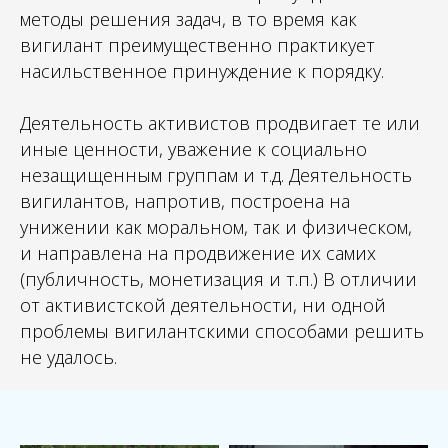
методы решения задач, в то время как
вигилант преимущественно практикует
насильственное принуждение к порядку.
Деятельность активистов продвигает те или
иные ценности, уважение к социально
незащищенным группам и т.д. Деятельность
вигилантов, напротив, построена на
унижении как моральном, так и физическом,
и направлена на продвижение их самих
(публичность, монетизация и т.п.) В отличии
от активистской деятельности, ни одной
проблемы вигилантскими способами решить
не удалось.