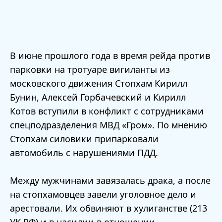
В июне прошлого года в время рейда против
парковки на тротуаре вигиланты из
московского движения Стопхам Кирилл
Бунин, Алексей Горбачевский и Кирилл
Котов вступили в конфликт с сотрудниками
спецподразделения МВД «Гром». По мнению
Стопхам силовики припарковали
автомобиль с нарушениями ПДД.
Между мужчинами завязалась драка, а после
на стопхамовцев завели уголовное дело и
арестовали. Их обвиняют в хулиганстве (213