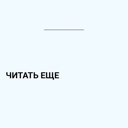
ЧИТАТЬ ЕЩЕ