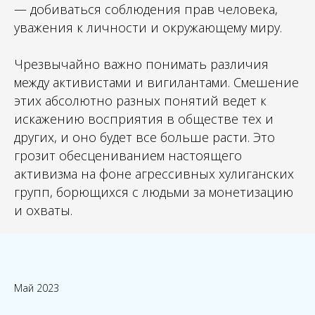
— добиваться соблюдения прав человека,
уважения к личности и окружающему миру.
Чрезвычайно важно понимать различия
между активистами и вигилантами. Смешение
этих абсолютно разных понятий ведет к
искажению восприятия в обществе тех и
других, и оно будет все больше расти. Это
грозит обесцениванием настоящего
активизма на фоне агрессивных хулиганских
групп, борющихся с людьми за монетизацию
и охваты.
Май 2023