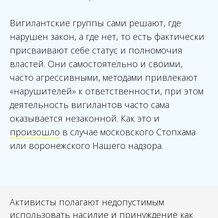
Вигилантские группы сами решают, где
нарушен закон, а где нет, то есть фактически
присваивают себе статус и полномочия
властей. Они самостоятельно и своими,
часто агрессивными, методами привлекают
«нарушителей» к ответственности, при этом
деятельность вигилантов часто сама
оказывается незаконной. Как это и
произошло
в случае московского Стопхама
или воронежского Нашего надзора.
Активисты полагают недопустимым
использовать насилие и принуждение как