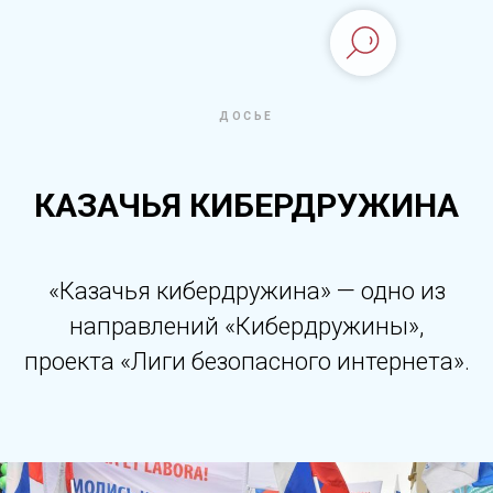
ДОСЬЕ
КАЗАЧЬЯ КИБЕРДРУЖИНА
«Казачья кибердружина» — одно из
направлений «Кибердружины»,
проекта «Лиги безопасного интернета».