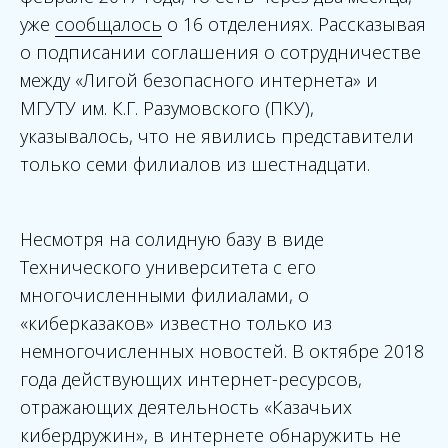
уже
сообщалось
о 16 отделениях. Рассказывая
о подписании соглашения о сотрудничестве
между «Лигой безопасного интернета» и
МГУТУ им. К.Г. Разумовского (ПКУ),
указывалось, что не явились представители
только семи филиалов из шестнадцати.
Несмотря на солидную базу в виде
Технического университета с его
многочисленными филиалами, о
«киберказаков» известно только из
немногочисленных новостей. В октябре 2018
года действующих интернет-ресурсов,
отражающих деятельность «Казачьих
кибердружин», в интернете обнаружить не