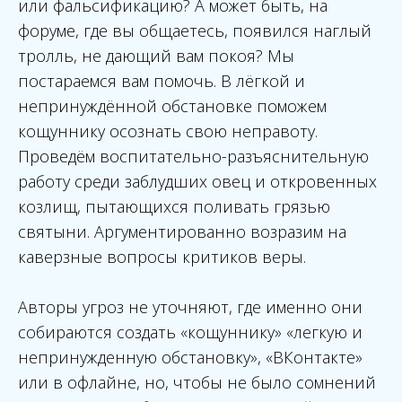
или фальсификацию? А может быть, на
форуме, где вы общаетесь, появился наглый
тролль, не дающий вам покоя? Мы
постараемся вам помочь. В лёгкой и
непринуждённой обстановке поможем
кощуннику осознать свою неправоту.
Проведём воспитательно-разъяснительную
работу среди заблудших овец и откровенных
козлищ, пытающихся поливать грязью
святыни. Аргументированно возразим на
каверзные вопросы критиков веры.
Авторы угроз не уточняют, где именно они
собираются создать «кощуннику» «легкую и
непринужденную обстановку», «ВКонтакте»
или в офлайне, но, чтобы не было сомнений