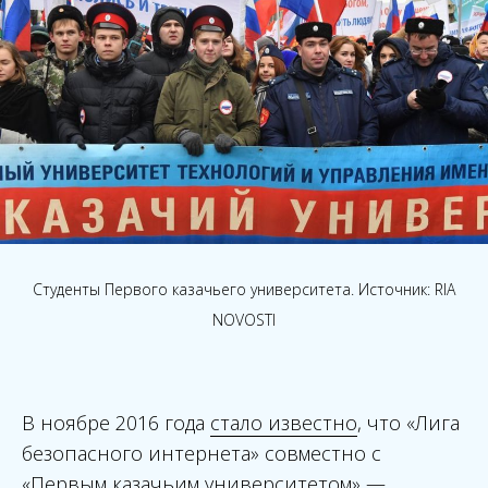
Студенты Первого казачьего университета. Источник: RIA
NOVOSTI
В ноябре 2016 года
стало известно
, что «Лига
безопасного интернета» совместно с
«Первым казачьим университетом» —