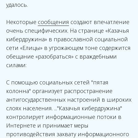
удалось.
Некоторые
сообщения
создают впечатление
очень специфических. На странице «Казачья
кибердружина» в православной социальной
сети «Елицы» в угрожающем тоне содержится
обещание «разобраться» с враждебными
силами:
С помощью социальных сетей "пятая
колонна" организует распространение
антигосударственных настроений в широких
слоях населения. ..."Казачья кибердружина"
контролирует информационные потоки в
Интернете и принимает меры
противодействия захвату информационного