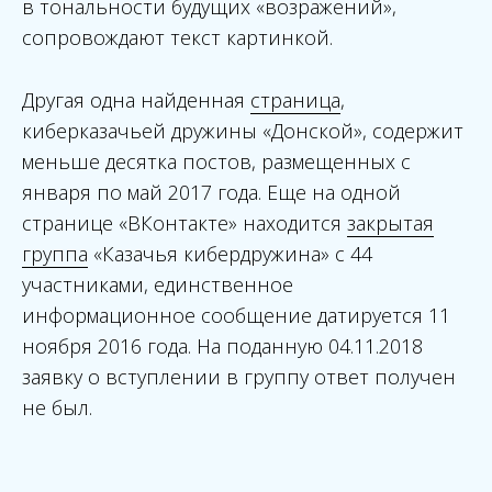
в тональности будущих «возражений»,
сопровождают текст картинкой.
Другая одна найденная
страница
,
киберказачьей дружины «Донской», содержит
меньше десятка постов, размещенных с
января по май 2017 года. Еще на одной
странице «ВКонтакте» находится
закрытая
группа
«Казачья кибердружина» с 44
участниками, единственное
информационное сообщение датируется 11
ноября 2016 года. На поданную 04.11.2018
заявку о вступлении в группу ответ получен
не был.