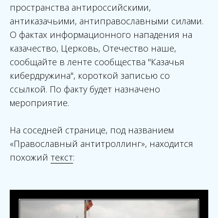
пространства антироссийскими,
антиказачьими, антиправославными силами.
О фактах информационного нападения на
казачество, Церковь, Отечество наше,
сообщайте в ленте сообщества "Казачья
кибердружина", короткой записью со
ссылкой. По факту будет назначено
мероприятие.
На соседней странице, под названием
«Православный антитроллинг», находится
похожий
текст
: