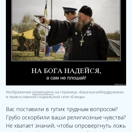
Изображение
размещено
на странице «Казачья кибердружина»
в православной социальной сети «Елицы».
Вас поставили в тупик трудным вопросом?
Грубо оскорбили ваши религиозные чувства?
Не хватает знаний, чтобы опровергнуть ложь