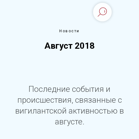
Новости
Август 2018
Последние события и
происшествия, связанные с
вигилантской активностью в
августе.