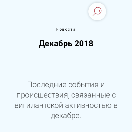
Новости
Декабрь 2018
Последние события и
происшествия, связанные с
вигилантской активностью в
декабре.