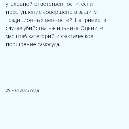
уголовной ответственности, если
преступление совершено в защиту
традиционных ценностей. Например, в
случае убийства насильника. Оцените
масштаб категорий и фактическое
поощрение самосуда.
29 мая 2025 года