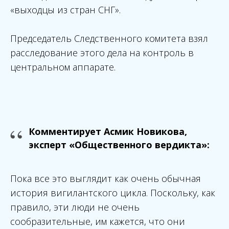
«выходцы из стран СНГ».
Председатель Следственного комитета взял
расследование этого дела на контроль в
центральном аппарате.
“
Комментирует Асмик Новикова,
эксперт «Общественного вердикта»:
Пока все это выглядит как очень обычная
история вигилантского цикла. Поскольку, как
правило, эти люди не очень
сообразительные, им кажется, что они