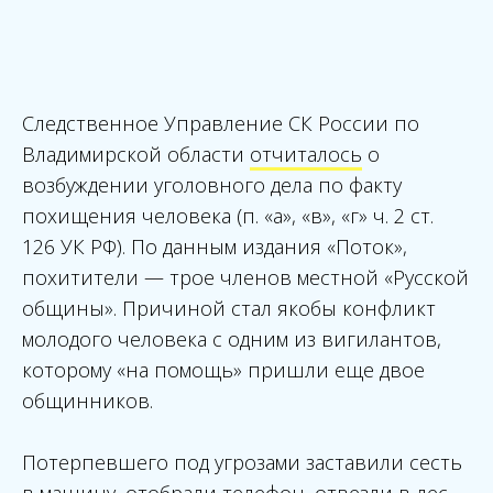
Следственное Управление СК России по
Владимирской области
отчиталось
о
возбуждении уголовного дела по факту
похищения человека (п. «а», «в», «г» ч. 2 ст.
126 УК РФ). По данным издания «Поток»,
похитители — трое членов местной «Русской
общины». Причиной стал якобы конфликт
молодого человека с одним из вигилантов,
которому «на помощь» пришли еще двое
общинников.
Потерпевшего под угрозами заставили сесть