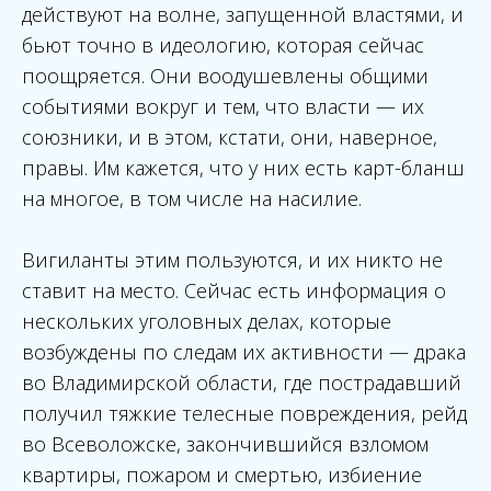
действуют на волне, запущенной властями, и
бьют точно в идеологию, которая сейчас
поощряется. Они воодушевлены общими
событиями вокруг и тем, что власти — их
союзники, и в этом, кстати, они, наверное,
правы. Им кажется, что у них есть карт-бланш
на многое, в том числе на насилие.
Вигиланты этим пользуются, и их никто не
ставит на место. Сейчас есть информация о
нескольких уголовных делах, которые
возбуждены по следам их активности — драка
во Владимирской области, где пострадавший
получил тяжкие телесные повреждения, рейд
во Всеволожске, закончившийся взломом
квартиры, пожаром и смертью, избиение