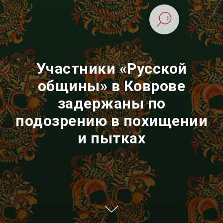
Участники «Русской
общины» в Коврове
задержаны по
подозрению в похищении
и пытках