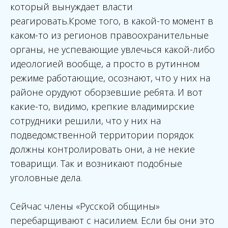
который вынуждает власти
реагировать.Кроме того, в какой-то момент в
каком-то из регионов правоохранительные
органы, не успевающие увлечься какой-либо
идеологией вообще, а просто в рутинном
режиме работающие, осознают, что у них на
районе орудуют оборзевшие ребята. И вот
какие-то, видимо, крепкие владимирские
сотрудники решили, что у них на
подведомственной территории порядок
должны контролировать они, а не некие
товарищи. Так и возникают подобные
уголовные дела.
Сейчас члены «Русской общины»
перебарщивают с насилием. Если бы они это