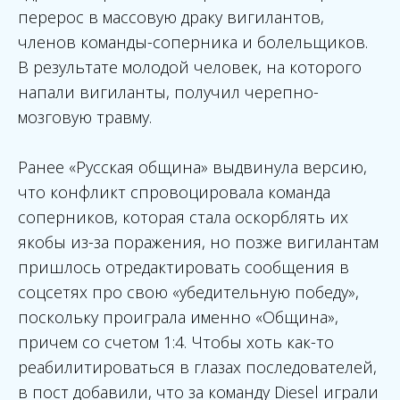
перерос в массовую драку вигилантов,
членов команды-соперника и болельщиков.
В результате молодой человек, на которого
напали вигиланты, получил черепно-
мозговую травму.
Ранее «Русская община» выдвинула версию,
что конфликт спровоцировала команда
соперников, которая стала оскорблять их
якобы из-за поражения, но позже вигилантам
пришлось отредактировать сообщения в
соцсетях про свою «убедительную победу»,
поскольку проиграла именно «Община»,
причем со счетом 1:4. Чтобы хоть как-то
реабилитироваться в глазах последователей,
в пост добавили, что за команду Diesel играли