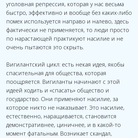
уголовная репрессия, которая у нас весьма
быстро, эффективно и вообще без каких-либо
помех используется направо и налево, здесь
фактически не применяется, то люди просто
по нарастающей практикуют насилие и не
очень пытаются это скрыть.
Вигилантский цикл: есть некая идея, якобы
спасительная для общества, которая
поощряется. Вигиланты начинают с этой
идеей ходить и «спасать» общество и
государство. Они применяют насилие, за
которое никто не наказывает. Это насилие,
естественно, наращивается, становится
демонстративнее, циничнее, и в какой-то
момент фатальным. Возникает скандал,