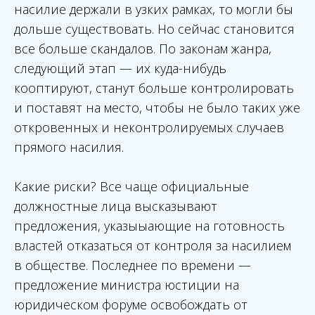
насилие держали в узких рамках, то могли бы
дольше существовать. Но сейчас становится
все больше скандалов. По законам жанра,
следующий этап — их куда-нибудь
кооптируют, станут больше контролировать
и поставят на место, чтобы не было таких уже
откровенных и неконтролируемых случаев
прямого насилия.
Какие риски? Все чаще официальные
должностные лица высказывают
предложения, указыыающие на готовность
властей отказаться от контроля за насилием
в обществе. Последнее по времени —
предложение министра юстиции на
юридическом форуме освобождать от