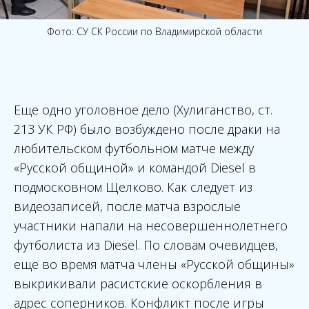
Фото: СУ СК России по Владимирской области
Еще одно уголовное дело (Хулиганство, ст.
213 УК РФ) было возбуждено после драки на
любительском футбольном матче между
«Русской общиной» и командой Diesel в
подмосковном Щелково. Как следует из
видеозаписей, после матча взрослые
участники напали на несовершеннолетнего
футболиста из Diesel. По словам очевидцев,
еще во время матча члены «Русской общины»
выкрикивали расистские оскорбления в
адрес соперников. Конфликт после игры