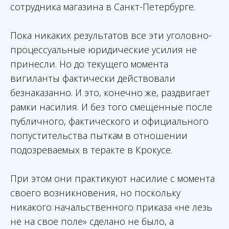
сотрудника магазина в Санкт-Петербурге.
Пока никаких результатов все эти уголовно-
процессуальные юридические усилия не
принесли. Но до текущего момента
вигиланты фактически действовали
безнаказанно. И это, конечно же, раздвигает
рамки насилия. И без того смещенные после
публичного, фактического и официального
попустительства пыткам в отношении
подозреваемых в теракте в Крокусе.
При этом они практикуют насилие с момента
своего возникновения, но поскольку
никакого начальственного приказа «не лезь
не на свое поле» сделано не было, а