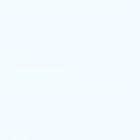
Ищут просроченные продукты в супермаркетах и на рынках в
рамках федерального проекта.
ДОСЬЕ
«Ночной патруль»
Патрулируют на личных автомобилях ночной Киров в поисках
нетрезвых водителей.
ДОСЬЕ