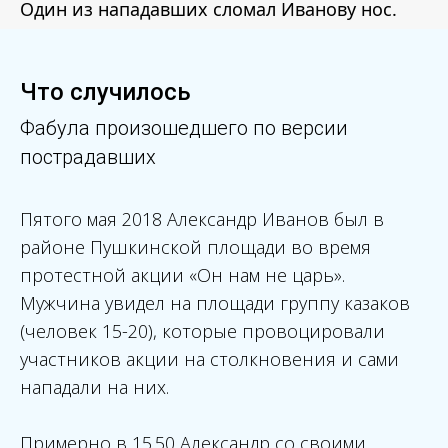
Один из нападавших сломал Иванову нос.
Что случилось
Фабула произошедшего по версии
пострадавших
Пятого мая 2018 Александр Иванов был в
районе Пушкинской площади во время
протестной акции «Он нам не царь».
Мужчина увидел на площади группу казаков
(человек 15-20), которые провоцировали
участников акции на столкновения и сами
нападали на них.
Примерно в 15.50 Александр со своими