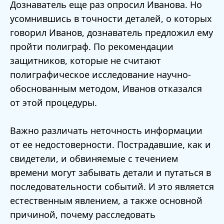
Дознаватель еще раз опросил Иванова. Но
усомнившись в точности деталей, о которых
говорил Иванов, дознаватель предложил ему
пройти полиграф. По рекомендации
защитников, которые не считают
полиграфическое исследование научно-
обоснованным методом, Иванов отказался
от этой процедуры.
Важно различать неточность информации
от ее недостоверности. Пострадавшие, как и
свидетели, и обвиняемые с течением
времени могут забывать детали и путаться в
последовательности событий. И это является
естественным явлением, а также основной
причиной, почему расследовать