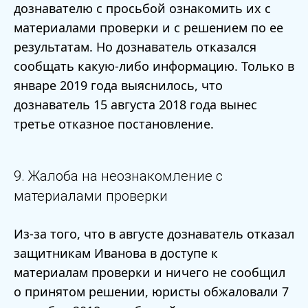
дознавателю с просьбой ознакомить их с
материалами проверки и с решением по ее
результатам. Но дознаватель отказался
сообщать какую-либо информацию. Только в
январе 2019 года выяснилось, что
дознаватель 15 августа 2018 года вынес
третье отказное постановление.
9. Жалоба на неознакомление с
материалами проверки
Из-за того, что в августе дознаватель отказал
защитникам Иванова в доступе к
материалам проверки и ничего не сообщил
о принятом решении, юристы обжаловали 7