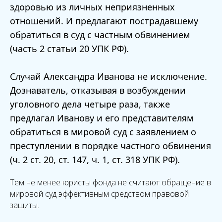
здоровью из личных неприязненных
отношений. И предлагают пострадавшему
обратиться в суд с частным обвинением
(часть 2 статьи 20 УПК РФ).
Случай Александра Иванова не исключение.
Дознаватель, отказывая в возбуждении
уголовного дела четыре раза, также
предлагал Иванову и его представителям
обратиться в мировой суд с заявлением о
преступлении в порядке частного обвинения
(ч. 2 ст. 20, ст. 147, ч. 1, ст. 318 УПК РФ).
Тем не менее юристы фонда не считают обращение в
мировой суд эффективным средством правовой
защиты.