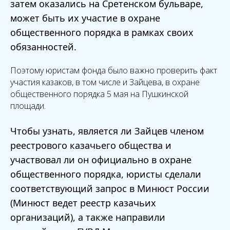
затем оказались на Сретенском бульваре,
может быть их участие в охране
общественного порядка в рамках своих
обязанностей.
Поэтому юристам фонда было важно проверить факт
участия казаков, в том числе и Зайцева, в охране
общественного порядка 5 мая на Пушкинской
площади.
Чтобы узнать, является ли Зайцев членом
реестрового казачьего общества и
участвовал ли он официально в охране
общественного порядка, юристы сделали
соответствующий запрос в Минюст России
(Минюст ведет реестр казачьих
организаций), а также направили