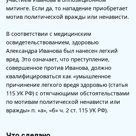
митинге. Если да, то нападение приобретает
мотив политической вражды или ненависти.
В соответствии с медицинским
освидетельствованием, здоровью
Александра Иванова был нанесен легкий
вред. Это означает, что преступление,
совершенное против Иванова, должно
квалифицироваться как «умышленное
причинение легкого вредя здоровью (статья
115 УК РФ) с отягчающими обстоятельствами
по мотивам политической ненависти или
вражды» п. «а», «б» ч. 2 ст. 115 УК РФ).
Что сделано