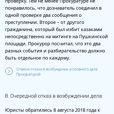
проверку. Тем не менее Прокуратуре не
понравилось, что дознаватель соединил в
одной проверке два сообщения о
преступлении. Второе – от другого
гражданина, который был избит казаками
непосредственно на митинге на Пушкинской
площади. Прокурор посчитал, что это два
разных события и разбирательство должно
быть отдельное по каждому.
Отмена отказа в возбуждении уголовного дела
Прокуратурой
8. Очередной отказ в возбуждении дела
Юристы обратились 8 августа 2018 года к