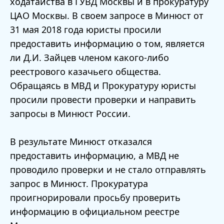
ходатайства в ГУВД Москвы и в прокуратуру
ЦАО Москвы. В своем запросе в Минюст от
31 мая 2018 года юристы просили
предоставить информацию о том, является
ли Д.И. Зайцев членом какого-либо
реестрового казачьего общества.
Обращаясь в МВД и Прокуратуру юристы
просили провести проверки и направить
запросы в Минюст России.
В результате Минюст отказался
предоставить информацию, а МВД не
проводило проверки и не стало отправлять
запрос в Минюст. Прокуратура
проигнорировали просьбу проверить
информацию в официальном реестре