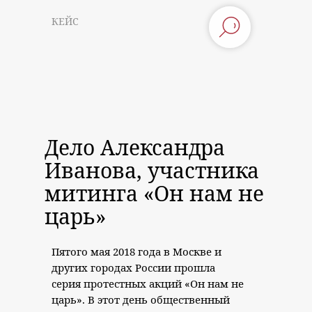
КЕЙС
Дело Александра
Иванова, участника
митинга «Он нам не
царь»
Пятого мая 2018 года в Москве и
других городах России прошла
серия протестных акций «Он нам не
царь». В этот день общественный