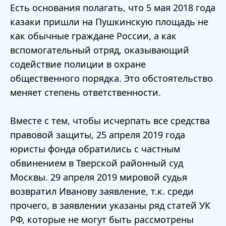
Есть основания полагать, что 5 мая 2018 года
казаки пришли на Пушкинскую площадь не
как обычные граждане России, а как
вспомогательный отряд, оказывающий
содействие полиции в охране
общественного порядка. Это обстоятельство
меняет степень ответственности.
Вместе с тем, чтобы исчерпать все средства
правовой защиты, 25 апреля 2019 года
юристы фонда обратились с частным
обвинением в Тверской районный суд
Москвы. 29 апреля 2019 мировой судья
возвратил Иванову заявление, т.к. среди
прочего, в заявлении указаны ряд статей УК
РФ, которые не могут быть рассмотрены