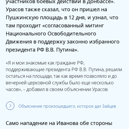
участников боевых действий в Донбассе».
Урасов также сказал, что он пришел на
Пушкинскую площадь в 12 дня, и узнал, что
там проходит «согласованный митинг
Национального Освободительного
Движения в поддержку законно избранного
президента РФ В.В. Путина».
«Я и мои знакомые как граждане РФ,
поддерживающие президента РФ В.В. Путина, решили
остаться на площади, так как время позволяло и до
вечерней церковной службы было еще несколько
часов», – добавил в своем объяснении Урасов.
Объяснение произошедшего, которое дал Зайцев
Само нападение на Иванова обе стороны