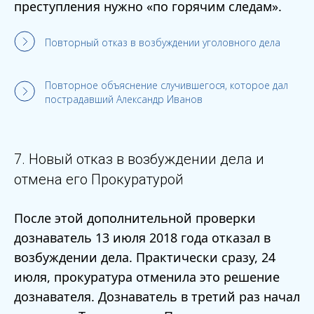
преступления нужно «по горячим следам».
Повторный отказ в возбуждении уголовного дела
Повторное объяснение случившегося, которое дал
пострадавший Александр Иванов
7. Новый отказ в возбуждении дела и
отмена его Прокуратурой
После этой дополнительной проверки
дознаватель 13 июля 2018 года отказал в
возбуждении дела. Практически сразу, 24
июля, прокуратура отменила это решение
дознавателя. Дознаватель в третий раз начал