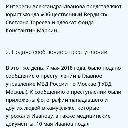
Интересы Александра Иванова представляют
юрист Фонда «Общественный Вердикт»
Светлана Тореева и адвокат фонда
Константин Маркин.
2. Подано сообщение о преступлении
В этот же день, 7 мая 2018 года, было подано
сообщение о преступлении в Главное
управление МВД России по Москве (ГУВД
Москвы). К сообщению о преступлении были
приложены фотографии нападавшего и
других людей в камуфляже, которые
угрожали Иванову, а также медицинские
документы. 10 мая Иванов подал