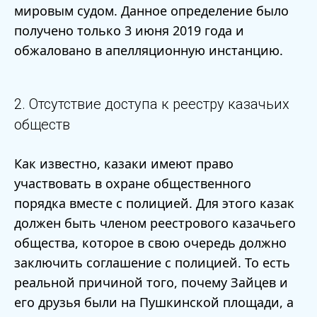
мировым судом. Данное определение было
получено только 3 июня 2019 года и
обжаловано в апелляционную инстанцию.
2. Отсутствие доступа к реестру казачьих
обществ
Как известно, казаки имеют право
участвовать в охране общественного
порядка вместе с полицией. Для этого казак
должен быть членом реестрового казачьего
общества, которое в свою очередь должно
заключить соглашение с полицией. То есть
реальной причиной того, почему Зайцев и
его друзья были на Пушкинской площади, а