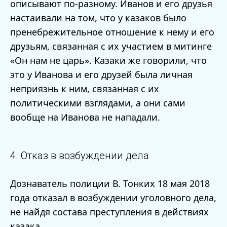
описывают по-разному. Иванов и его друзья
настаивали на том, что у казаков было
пренебрежительное отношение к нему и его
друзьям, связанная с их участием в митинге
«Он нам не царь». Казаки же говорили, что
это у Иванова и его друзей была личная
неприязнь к ним, связанная с их
политическими взглядами, а они сами
вообще на Иванова не нападали.
4. Отказ в возбуждении дела
Дознаватель полиции В. Тонких 18 мая 2018
года отказал в возбуждении уголовного дела,
не найдя состава преступления в действиях
казака.