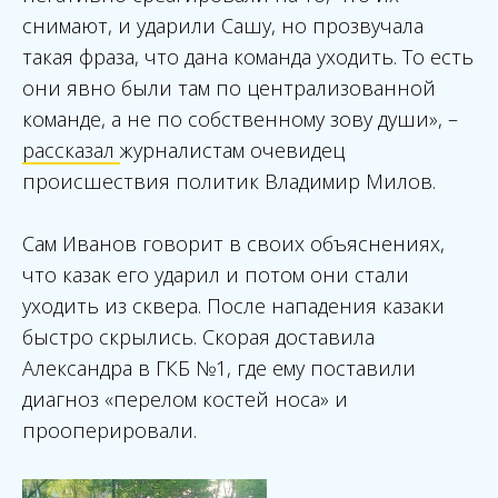
снимают, и ударили Сашу, но прозвучала
такая фраза, что дана команда уходить. То есть
они явно были там по централизованной
команде, а не по собственному зову души», –
рассказал
журналистам очевидец
происшествия политик Владимир Милов.
Сам Иванов говорит в своих объяснениях,
что казак его ударил и потом они стали
уходить из сквера. После нападения казаки
быстро скрылись. Скорая доставила
Александра в ГКБ №1, где ему поставили
диагноз «перелом костей носа» и
прооперировали.