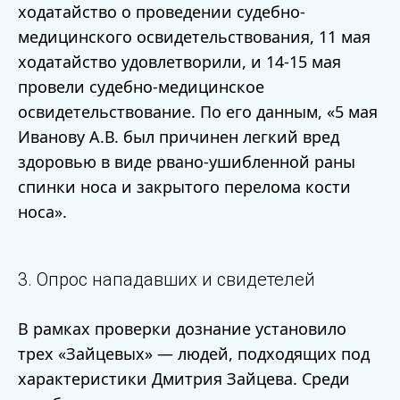
ходатайство о проведении судебно-
медицинского освидетельствования, 11 мая
ходатайство удовлетворили, и 14-15 мая
провели судебно-медицинское
освидетельствование. По его данным, «5 мая
Иванову А.В. был причинен легкий вред
здоровью в виде рвано-ушибленной раны
спинки носа и закрытого перелома кости
носа».
3. Опрос нападавших и свидетелей
В рамках проверки дознание установило
трех «Зайцевых» — людей, подходящих под
характеристики Дмитрия Зайцева. Среди