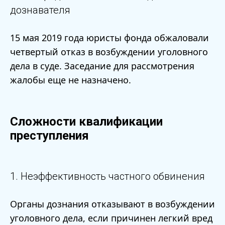
дознавателя
15 мая 2019 года юристы фонда обжаловали
четвертый отказ в возбуждении уголовного
дела в суде. Заседание для рассмотрения
жалобы еще не назначено.
Сложности квалификации
преступления
1. Неэффективность частного обвинения
Органы дознания отказывают в возбуждении
уголовного дела, если причинен легкий вред