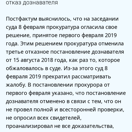
отказ дознавателя
Постфактум выяснилось, что на заседании
суда 8 февраля прокуратура огласила свое
решение, принятое первого февраля 2019
года. Этим решением прокуратура отменила
третье отказное постановление дознавателя
от 15 августа 2018 года, как раз то, которое
обжаловалось в суде. Из-за этого суд 8
февраля 2019 прекратил рассматривать
жалобу. В постановлении прокурора от
первого февраля указано, что постановление
дознавателя отменено в связи с тем, что он
не провел полной и всесторонней проверки,
не опросил всех свидетелей,
проанализировал не все доказательства,