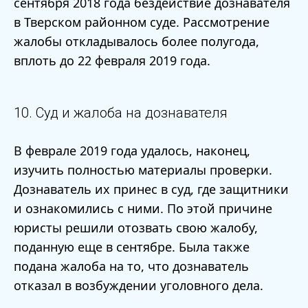
сентября 2018 года бездействие дознавателя
в Тверском районном суде. Рассмотрение
жалобы откладывалось более полугода,
вплоть до 22 февраля 2019 года.
10. Суд и жалоба на дознавателя
В феврале 2019 года удалось, наконец,
изучить полностью материалы проверки.
Дознаватель их принес в суд, где защитники
и ознакомились с ними. По этой причине
юристы решили отозвать свою жалобу,
поданную еще в сентябре. Была также
подана жалоба на то, что дознаватель
отказал в возбуждении уголовного дела.