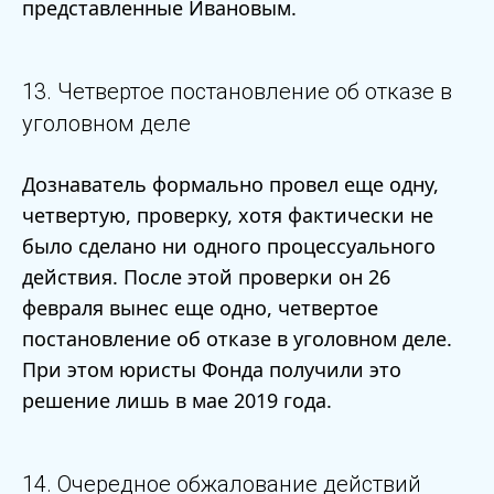
представленные Ивановым.
13. Четвертое постановление об отказе в
уголовном деле
Дознаватель формально провел еще одну,
четвертую, проверку, хотя фактически не
было сделано ни одного процессуального
действия. После этой проверки он 26
февраля вынес еще одно, четвертое
постановление об отказе в уголовном деле.
При этом юристы Фонда получили это
решение лишь в мае 2019 года.
14. Очередное обжалование действий