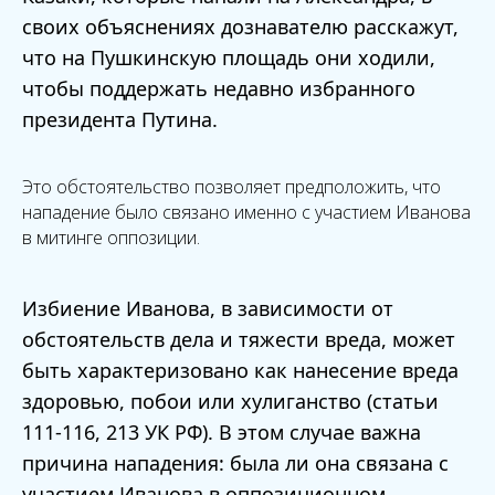
своих объяснениях дознавателю расскажут,
что на Пушкинскую площадь они ходили,
чтобы поддержать недавно избранного
президента Путина.
Это обстоятельство позволяет предположить, что
нападение было связано именно с участием Иванова
в митинге оппозиции.
Избиение Иванова, в зависимости от
обстоятельств дела и тяжести вреда, может
быть характеризовано как нанесение вреда
здоровью, побои или хулиганство (статьи
111-116, 213 УК РФ). В этом случае важна
причина нападения: была ли она связана с
участием Иванова в оппозиционном