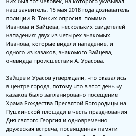
них был тот человек, на которого указывал
наш заявитель. 15 мая 2018 года дознаватель
полиции В. Тонких опросил, помимо
Иванова и Зайцева, нескольких свидетелей
нападения: двух из четырех знакомых
Иванова, которые видели нападение, и
одного из казаков, знакомого Зайцева,
очевидца происшествия А. Урасова.
Зайцев и Урасов утверждали, что оказались
в центре города, потому что в этот день «у
казаков было запланировано посещение
Храма Рождества Пресвятой Богородицы на
Пушкинской площади в честь празднования
Дня святого Георгия и одновременно
дружеская встреча, посвященная памяти