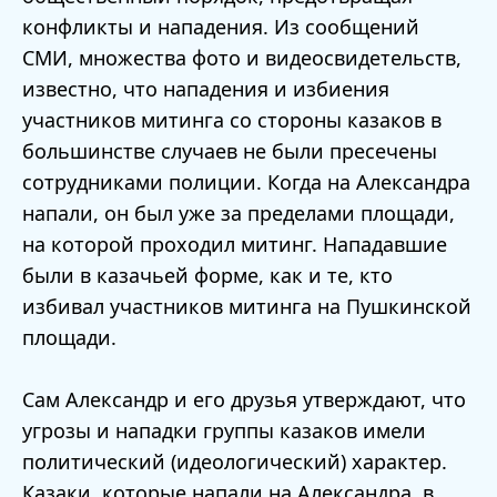
конфликты и нападения. Из сообщений
СМИ, множества фото и видеосвидетельств,
известно, что нападения и избиения
участников митинга со стороны казаков в
большинстве случаев не были пресечены
сотрудниками полиции. Когда на Александра
напали, он был уже за пределами площади,
на которой проходил митинг. Нападавшие
были в казачьей форме, как и те, кто
избивал участников митинга на Пушкинской
площади.
Сам Александр и его друзья утверждают, что
угрозы и нападки группы казаков имели
политический (идеологический) характер.
Казаки, которые напали на Александра, в