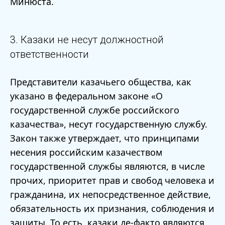
Минюста.
3. Казаки не несут должностной
ответственности
Представители казачьего общества, как
указано в федеральном законе «О
государственной службе российского
казачества», несут государственную службу.
Закон также утверждает, что принципами
несения российским казачеством
государственной службы являются, в числе
прочих, приоритет прав и свобод человека и
гражданина, их непосредственное действие,
обязательность их признания, соблюдения и
защиты. То есть, казаки де-факто являются