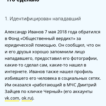
1. Идентифицирован нападавший
Александр Иванов 7 мая 2018 года обратился
в Фонд «Общественный вердикт» за
юридической помощью. Он сообщил, что он
и его друзья хорошо запомнили лицо
нападавшего, предоставил его фотографии,
какие-то сделал сам, какие-то нашел в
интернете. Иванов также нашел профиль
избившего его человека в социальных сетях.
Им оказался «работающий в МЧС Дмитрий
Зайцев по кличке Черный» (его аккаунты
vk.com
,
ok.ru
).