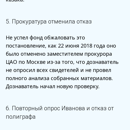
5. Прокуратура отменила отказ
Не успел фонд обжаловать это
постановление, как 22 июня 2018 года оно
было отменено заместителем прокурора
ЦАО по Москве из-за того, что дознаватель
не опросил всех свидетелей и не провел
полного анализа собранных материалов.
Дознаватель начал новую проверку.
6. Повторный опрос Иванова и отказ от
полиграфа