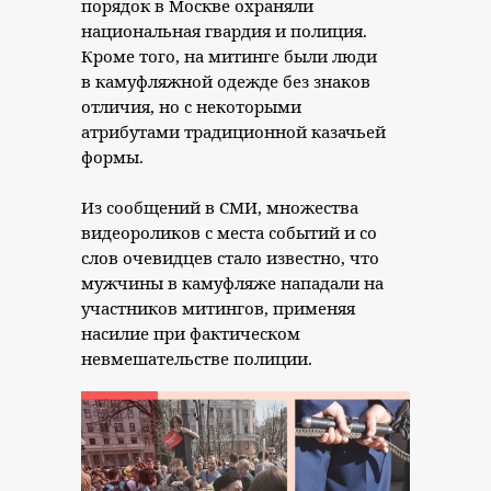
порядок в Москве охраняли
национальная гвардия и полиция.
Кроме того, на митинге были люди
в камуфляжной одежде без знаков
отличия, но с некоторыми
атрибутами традиционной казачьей
формы.
Из сообщений в СМИ, множества
видеороликов с места событий и со
слов очевидцев стало известно, что
мужчины в камуфляже нападали на
участников митингов, применяя
насилие при фактическом
невмешательстве полиции.