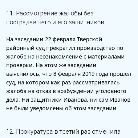
11. Рассмотрение жалобы без
пострадавшего и его защитников
На заседании 22 февраля Тверской
районный суд прекратил производство по
жалобе на неознакомление с материалами
проверки. На этом же заседании
выяснилось, что 8 февраля 2019 года прошел
суд, на котором как раз рассматривалась
жалоба на отказ в возбуждении уголовного
дела. Ни защитники Иванова, ни сам Иванов
не были уведомлены об этом заседании.
12. Прокуратура в третий раз отменила