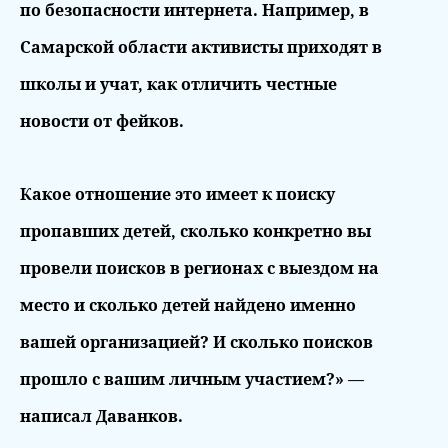
по безопасности интернета. Например, в
Самарской области активисты приходят в
школы и учат, как отличить честные
новости от фейков.
Какое отношение это имеет к поиску
пропавших детей, сколько конкретно вы
провели поисков в регионах с выездом на
место и сколько детей найдено именно
вашей организацией? И сколько поисков
прошло с вашим личным участием?» —
написал Даванков.