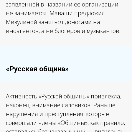
заявленной в названии ее организации,
не занимается. Маваши предложил
Мизулиной заняться доносами на
иноагентов, а не блогеров и музыкантов.
«Русская община»
Активность «Русской общины» привлекла,
наконец, внимание силовиков. Раньше
нарушения и преступления, которые
совершали члены «Общины», как правило,
оставались безнаказанными — вигиланты