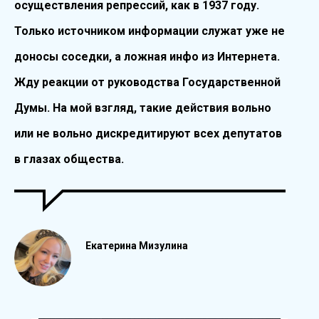
осуществления репрессий, как в 1937 году.
Только источником информации служат уже не
доносы соседки, а ложная инфо из Интернета.
Жду реакции от руководства Государственной
Думы. На мой взгляд, такие действия вольно
или не вольно дискредитируют всех депутатов
в глазах общества.
Екатерина Мизулина