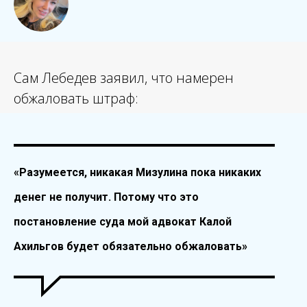
Сам Лебедев заявил, что намерен
обжаловать штраф:
«Разумеется, никакая Мизулина пока никаких
денег не получит. Потому что это
постановление суда мой адвокат Калой
Ахильгов будет обязательно обжаловать»