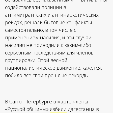
содействовали полиции в
антимигрантских и антинаркотических
рейдах, решали бытовые конфликты
самостоятельно, в том числе с
применением насилия, и эти случаи
насилия не приводили к каким-либо
серьезным последствиям для членов
группировки. Этой весной
националистическое движение, кажется,
побило все свои прошлые рекорды.
В Санкт-Петербурге в марте члены
«Русской общины»
избили
дагестанца в