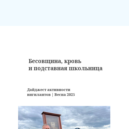
Бесовщина, кровь
и подставная школьница
Дайджест активности
вигилантов | Весна 2025