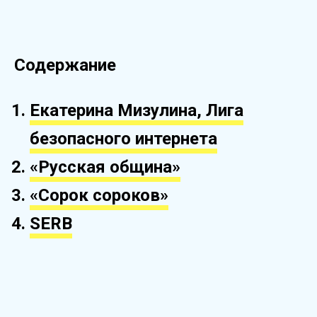
Содержание
Екатерина Мизулина, Лига
безопасного интернета
«Русская община»
«Сорок сороков»
SERB