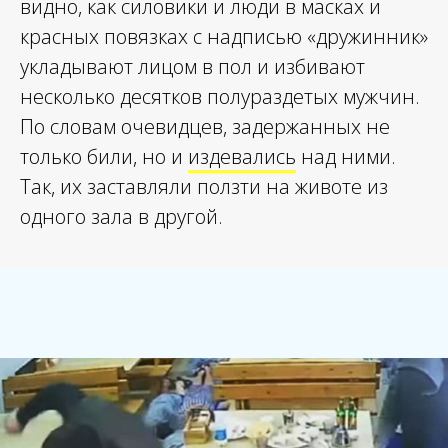
видно, как силовики и люди в масках и
красных повязках с надписью «дружинник»
укладывают лицом в пол и избивают
несколько десятков полураздетых мужчин.
По словам очевидцев, задержанных не
только били, но и
издевались
над ними.
Так, их заставляли ползти на животе из
одного зала в другой.