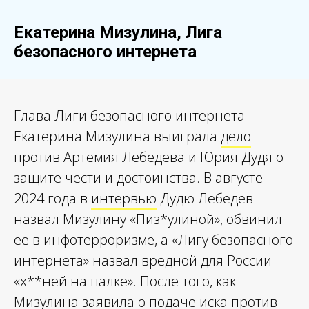
Екатерина Мизулина, Лига
безопасного интернета
Глава Лиги безопасного интернета
Екатерина Мизулина выиграла
дело
против Артемия Лебедева и Юрия Дудя о
защите чести и достоинства. В августе
2024 года в
интервью
Дудю Лебедев
назвал Мизулину «Пиз*улиной», обвинил
ее в инфотерроризме, а «Лигу безопасного
интернета» назвал вредной для России
«х**ней на палке». После того, как
Мизулина заявила о подаче иска против