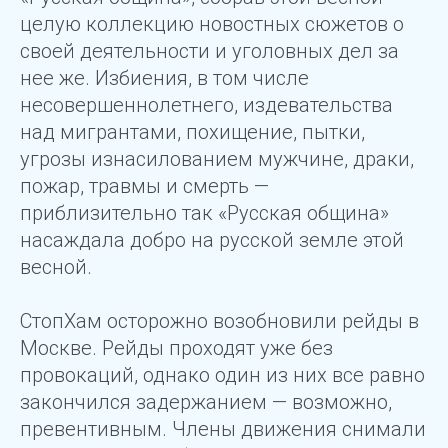
целую коллекцию новостных сюжетов о
своей деятельности и уголовных дел за
нее же. Избиения, в том числе
несовершеннолетнего, издевательства
над мигрантами, похищение, пытки,
угрозы изнасилованием мужчине, драки,
пожар, травмы и смерть —
приблизительно так «Русская община»
насаждала добро на русской земле этой
весной.
СтопХам осторожно возобновили рейды в
Москве. Рейды проходят уже без
провокаций, однако один из них все равно
закончился задержанием — возможно,
превентивным. Члены движения снимали