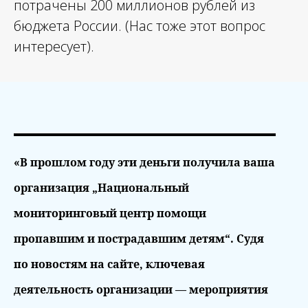
потрачены 200 миллионов рублей из
бюджета России. (Нас тоже этот вопрос
интересует).
«В прошлом году эти деньги получила ваша
организация „Национальный
мониторинговый центр помощи
пропавшим и пострадавшим детям“. Судя
по новостям на сайте, ключевая
деятельность организации — мероприятия