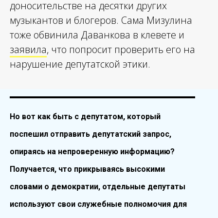
доносительстве на десятки других
музыкантов и блогеров. Сама Мизулина
тоже обвинила Даванкова в клевете и
заявила
, что попросит проверить его на
нарушение депутатской этики.
Но вот как быть с депутатом, который
поспешил отправить депутатский запрос,
опираясь на непроверенную информацию?
Получается, что прикрываясь высокими
словами о демократии, отдельные депутаты
используют свои служебные полномочия для