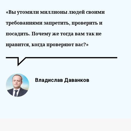
«Вы утомили миллионы людей своими
требованиями запретить, проверить и
посадить. Почему же тогда вам так не
нравится, когда проверяют вас?»
Владислав Даванков