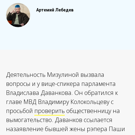
Артемий Лебедев
Деятельность Мизулиной вызвала
вопросы и у вице-спикера парламента
Владислава Даванкова. Он обратился к
главе МВД Владимиру Колокольцеву с
просьбой
проверить
общественницу на
вымогательство. Даванков ссылается
назаявление бывшей жены рэпера Паши