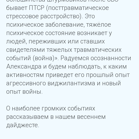
бывает ПТСР (посттравматическое
стрессовое расстройство). Это
психическое заболевание, тяжёлое
психическое состояние возникает у
людей, переживших или ставших
свидетелями тяжелых травматических
событий (война)». Радуемся осознанности
Александра и будем наблюдать, к каким
активностям приведет его прошлый опыт
агрессивного виджилантизма и новый
опыт войны.
О наиболее громких событиях
рассказываем в нашем весеннем
дайджесте.