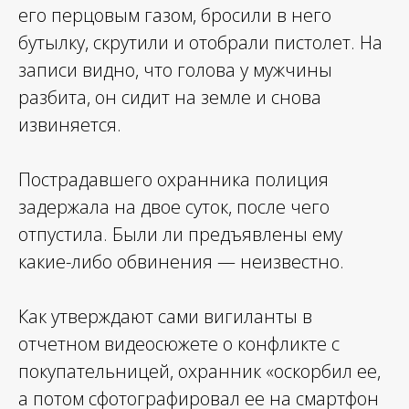
его перцовым газом, бросили в него
бутылку, скрутили и отобрали пистолет. На
записи видно, что голова у мужчины
разбита, он сидит на земле и снова
извиняется.
Пострадавшего охранника полиция
задержала на двое суток, после чего
отпустила. Были ли предъявлены ему
какие-либо обвинения — неизвестно.
Как утверждают сами вигиланты в
отчетном видеосюжете о конфликте с
покупательницей, охранник «оскорбил ее,
а потом сфотографировал ее на смартфон