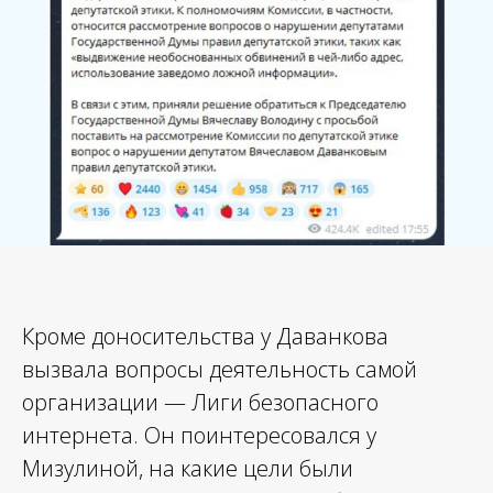
Кроме доносительства у Даванкова
вызвала вопросы деятельность самой
организации — Лиги безопасного
интернета. Он поинтересовался у
Мизулиной, на какие цели были