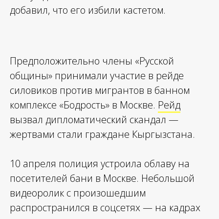
добавил, что его избили кастетом.
Предположительно члены «Русской
общины» принимали участие в рейде
силовиков против мигрантов в банном
комплексе «Бодрость» в Москве.
Рейд
вызвал дипломатический скандал —
жертвами стали граждане Кыргызстана.
10 апреля полиция устроила облаву на
посетителей бани в Москве. Небольшой
видеоролик с произошедшим
распространился в соцсетях — на кадрах