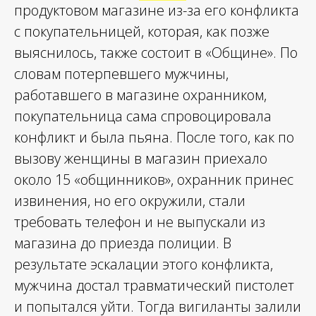
продуктовом магазине из-за его конфликта
с покупательницей, которая, как позже
выяснилось, также состоит в «Общине». По
словам потерпевшего мужчины,
работавшего в магазине охранником,
покупательница сама спровоцировала
конфликт и была пьяна. После того, как по
вызову женщины в магазин приехало
около 15 «общинников», охранник принес
извинения, но его окружили, стали
требовать телефон и не выпускали из
магазина до приезда полиции. В
результате эскалации этого конфликта,
мужчина достал травматический пистолет
и попытался уйти. Тогда вигиланты залили