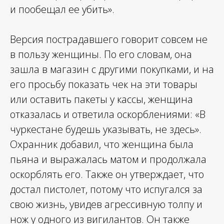
и пообещал ее убить».
Версия пострадавшего говорит совсем не
в пользу женщины. По его словам, она
зашла в магазин с другими покупками, и на
его просьбу показать чек на эти товары
или оставить пакеты у кассы, женщина
отказалась и ответила оскорблениями: «В
чуркестане будешь указывать, не здесь».
Охранник добавил, что женщина была
пьяна и выражалась матом и продолжала
оскорблять его. Также он утверждает, что
достал пистолет, потому что испугался за
свою жизнь, увидев агрессивную толпу и
нож у одного из вигилантов. Он также