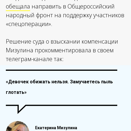
обещала
направить в Общероссийский
народный фронт на поддержку участников
«спецоперации».
Решение суда о взыскании компенсации
Мизулина прокомментировала в своем
телеграм-канале так:
«Девочек обижать нельзя. Замучаетесь пыль
глотать»
Екатерина Мизулина