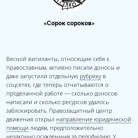
«Сорок сороков»
Весной вигиланты, относящие себя к
православным, активно писали доносы и
даже запустили отдельную
рубрику
в
соцсетях, где теперь отчитываются о
проделанной работе — сколько доносов
написали и сколько ресурсов удалось
заблокировать. Правозащитный центр
движения открыл
направление юридической
помощи
людям, предположительно
незаконно осужденным за педофилию. У