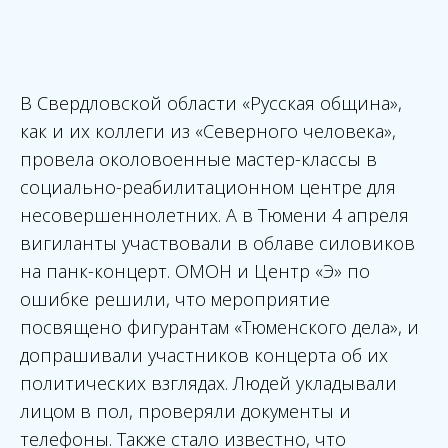
В Свердловской области «Русская община»,
как и их коллеги из «Северного человека»,
провела околовоенные мастер-классы в
социально-реабилитационном центре для
несовершеннолетних. А в Тюмени 4 апреля
вигиланты участвовали в облаве силовиков
на панк-концерт. ОМОН и Центр «Э» по
ошибке решили, что мероприятие
посвящено фигурантам «Тюменского дела», и
допрашивали участников концерта об их
политических взглядах. Людей укладывали
лицом в пол, проверяли документы и
телефоны. Также стало известно, что