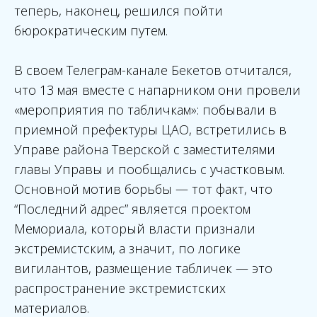
теперь, наконец, решился пойти
бюрократическим путем.
В своем Телеграм-канале Бекетов отчитался,
что 13 мая вместе с напарником они провели
«мероприятия по табличкам»: побывали в
приемной префектуры ЦАО, встретились в
Управе района Тверской с заместителями
главы Управы и пообщались с участковым.
Основной мотив борьбы — тот факт, что
“Последний адрес” является проектом
Мемориала, который власти признали
экстремистским, а значит, по логике
вигилантов, размещение табличек — это
распространение экстремистских
материалов.