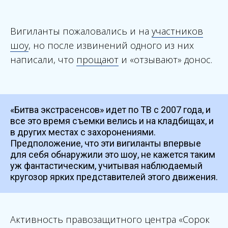
Вигиланты пожаловались и на
участников
шоу
, но после извинений одного из них
написали, что
прощают
и «отзывают» донос.
«Битва экстрасенсов» идет по ТВ с 2007 года, и
все это время съемки велись и на кладбищах, и
в других местах с захоронениями.
Предположение, что эти вигиланты впервые
для себя обнаружили это шоу, не кажется таким
уж фантастическим, учитывая наблюдаемый
кругозор ярких представителей этого движения.
Активность правозащитного центра «Сорок