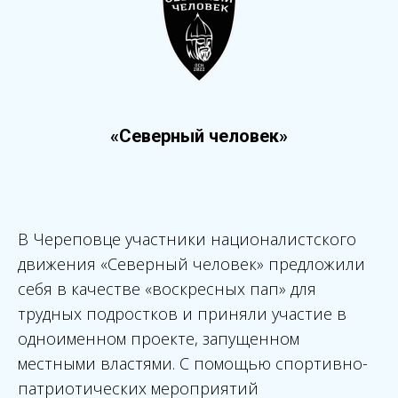
«Северный человек»
В Череповце участники националистского
движения «Северный человек» предложили
себя в качестве «воскресных пап» для
трудных подростков и приняли участие в
одноименном проекте, запущенном
местными властями. С помощью спортивно-
патриотических мероприятий