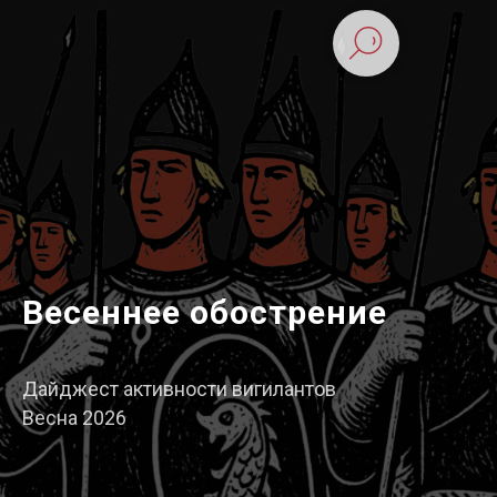
Весеннее обострение
Дайджест активности вигилантов
Весна 2026