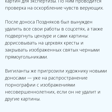
картин для экспертизы. По ним проводится
проверка на оскорбление чувств верующих.
После доноса Поздняков был вынужден
удалить все свои работы в соцсетях, а также
подвергнуть цензуре и сами картины:
дорисовывать на церквях кресты и
закрывать изображенных святых черными
прямоугольниками.
Вигиланты же пригрозили художнику новыми
доносами — уже на распространение
порнографии с изображениями
несовершеннолетних, если он не удалит и
другие картины.