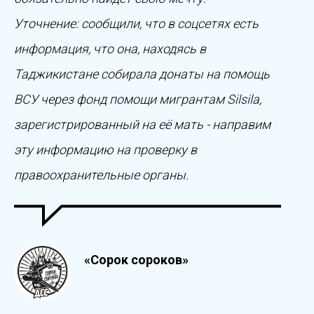
Уточнение: сообщили, что в соцсетях есть
информация, что она, находясь в
Таджикистане собирала донаты на помощь
ВСУ через фонд помощи мигрантам Silsila,
зарегистрированный на её мать - направим
эту информацию на проверку в
правоохранительные органы.
«Сорок сороков»