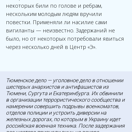
некоторых били по голове и ребрам,
нескольким молодым людям вручили
повестки. Применяли ли насилие сами
вигиланты — неизвестно. Задержаний не
было, но от некоторых потребовали явиться
через несколько дней в Центр «Э».
Тюменское дело — уголовное дело в отношении
шестерых анархистов и антифашистов из
Тюмени, Сургута и Екатеринбурга. Их обвинили
в организации террористического сообщества и
намерении совершить подрывы военкоматов,
отделов полиции и устроить диверсии на
железных дорогах, по которым в Украину идет
российская военная техника. После задержания