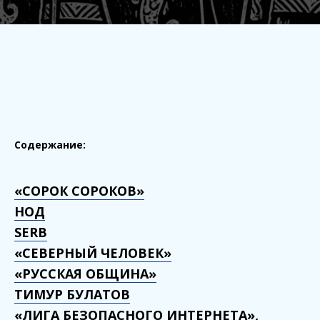
Содержание:
«СОРОК СОРОКОВ»
НОД
SERB
«СЕВЕРНЫЙ ЧЕЛОВЕК»
«РУССКАЯ ОБЩИНА»
ТИМУР БУЛАТОВ
«ЛИГА БЕЗОПАСНОГО ИНТЕРНЕТА»,