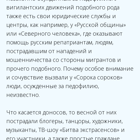
вигилантских движений подобного рода
также есть свои юридические службы и
центры, как например, у «Русской общины»
или «Северного человека», где оказывают
помощь русским репатриантам, людям,
пострадавшим от нападений и
мошенничества со стороны мигрантов и
прочего подобного. Почему особое внимание
и сочувствие вызвали у «Сорока сороков»
люди, осужденные за педофилию,
неизвестно.
Что касается доносов, то весной от них
пострадали блогеры, танцоры, художники,
музыканты, ТВ-шоу «Битва экстрасенсов» и
его участники, а также простые граждане.