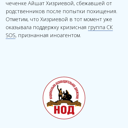
чеченке Айшат Хизриевой, сбежавшей от
родственников после попытки похищения.
Отметим, что Хизриевой в тот момент уже
оказывала поддержку кризисная
группа СК
SOS
, признанная иноагентом.