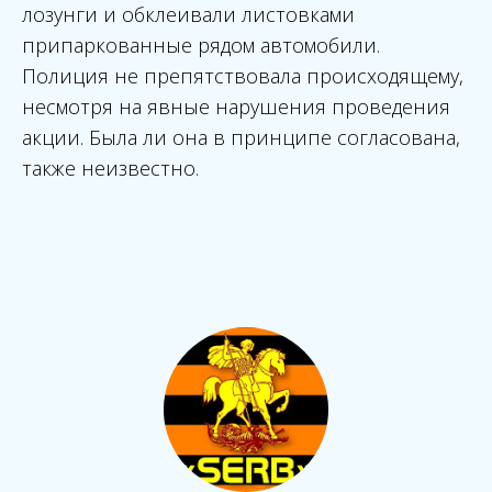
лозунги и обклеивали листовками
припаркованные рядом автомобили.
Полиция не препятствовала происходящему,
несмотря на явные нарушения проведения
акции. Была ли она в принципе согласована,
также неизвестно.