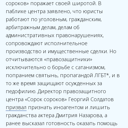
сороков» поражает своей широтой. В
паблике центра заявлено, что юристы
работают по уголовным, гражданским,
арбитражным делам, делам об
административных правонарушениях,
сопровождают исполнительное
производство и имущественные сделки. Но
отчитываются «правозащитники»
исключительно о борьбе с сатанизмом,
попранием святынь, пропагандой ЛГБТ*, и в
то же время защищают осужденных за
педофилию. Директор правозащитного
центра «Сорок сороков» Георгий Солдатов
призвал
признать иноагентом и лишить
гражданства актера Дмитрия Назарова, а
ранее высказал готовность оказать помощь