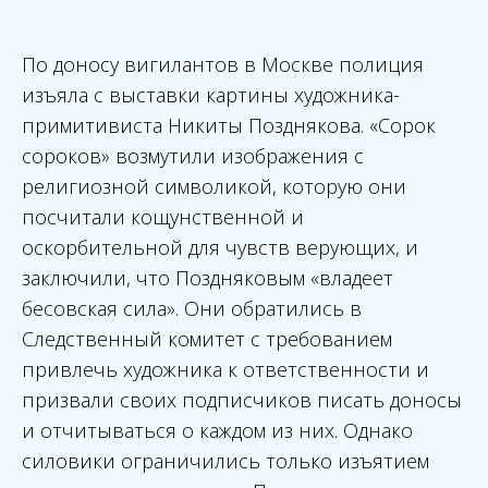
По доносу вигилантов в Москве полиция
изъяла с выставки картины художника-
примитивиста Никиты Позднякова. «Сорок
сороков» возмутили изображения с
религиозной символикой, которую они
посчитали кощунственной и
оскорбительной для чувств верующих, и
заключили, что Поздняковым «владеет
бесовская сила». Они обратились в
Следственный комитет с требованием
привлечь художника к ответственности и
призвали своих подписчиков писать доносы
и отчитываться о каждом из них. Однако
силовики ограничились только изъятием