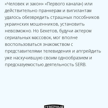
«Человек и закон» «Первого канала») или
действительно пранкерам и вигилантам
удалось обезвредить страшных пособников
украинских мошенников, установить
невозможно. Но Бекетов, будучи актером
сериальных массовок, мог вполне
воспользоваться знакомством с
представителями телевидения и апгрейдить
уже наскучившую своим однообразием и
предсказуемостью деятельность SERB.