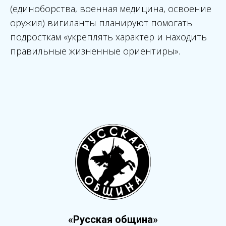
(единоборства, военная медицина, освоение
оружия) вигиланты планируют помогать
подросткам «укреплять характер и находить
правильные жизненные ориентиры».
«Русская община»