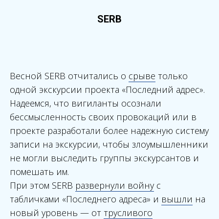
SERB
Весной SERB отчитались о
срыве
только
одной экскурсии проекта «Последний адрес».
Надеемся, что вигиланты осознали
бессмысленность своих провокаций или в
проекте разработали более надежную систему
записи на экскурсии, чтобы злоумышленники
не могли выследить группы экскурсантов и
помешать им.
При этом SERB
развернули войну
с
табличками «Последнего адреса» и
вышли
на
новый уровень — от
трусливого