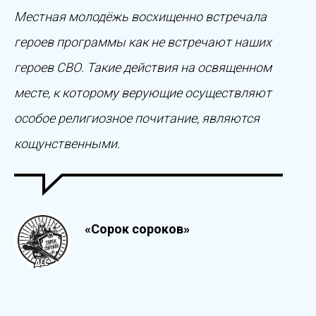
Местная молодёжь восхищенно встречала
героев программы как не встречают наших
героев СВО. Такие действия на освященном
месте, к которому верующие осуществляют
особое религиозное почитание, являются
кощунственными.
«Сорок сороков»