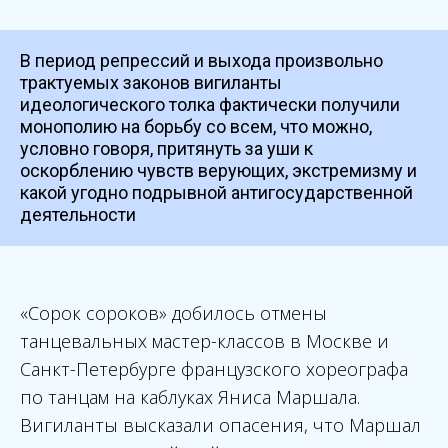
В период репрессий и выхода произвольно
трактуемых законов вигиланты
идеологического толка фактически получили
монополию на борьбу со всем, что можно,
условно говоря, притянуть за уши к
оскорблению чувств верующих, экстремизму и
какой угодно подрывной антигосударственной
деятельности
«Сорок сороков» добилось отмены
танцевальных мастер-классов в Москве и
Санкт-Петербурге французского хореографа
по танцам на каблуках Яниса Маршала.
Вигиланты высказали опасения, что Маршал