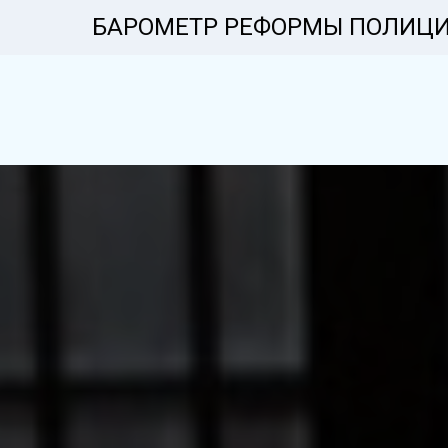
БАРОМЕТР РЕФОРМЫ ПОЛИЦ