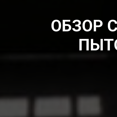
ОБЗОР 
ПЫТ