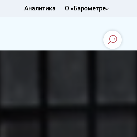
Аналитика
О «Барометре»