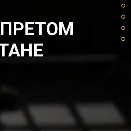
АПРЕТОМ
ТАНЕ